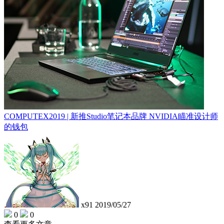
COMPUTEX2019 | 新推Studio笔记本品牌 NVIDIA瞄准设计师
的钱包
x91
2019/05/27
0
0