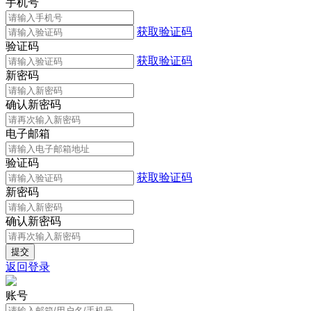
手机号
获取验证码
验证码
获取验证码
新密码
确认新密码
电子邮箱
验证码
获取验证码
新密码
确认新密码
返回登录
账号