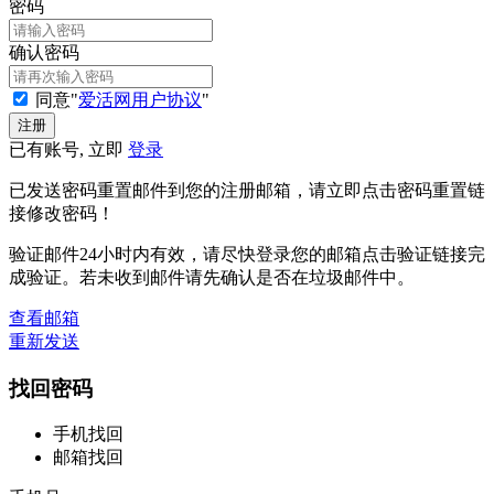
密码
确认密码
同意"
爱活网用户协议
"
已有账号, 立即
登录
已发送密码重置邮件到您的注册邮箱，请立即点击密码重置链
接修改密码！
验证邮件24小时内有效，请尽快登录您的邮箱点击验证链接完
成验证。若未收到邮件请先确认是否在垃圾邮件中。
查看邮箱
重新发送
找回密码
手机找回
邮箱找回