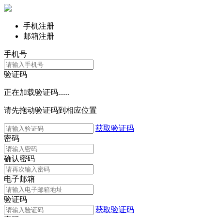
手机注册
邮箱注册
手机号
验证码
正在加载验证码......
请先拖动验证码到相应位置
获取验证码
密码
确认密码
电子邮箱
验证码
获取验证码