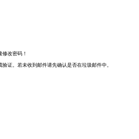
接修改密码！
成验证。若未收到邮件请先确认是否在垃圾邮件中。