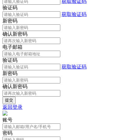
获取验证码
验证码
获取验证码
新密码
确认新密码
电子邮箱
验证码
获取验证码
新密码
确认新密码
返回登录
账号
密码