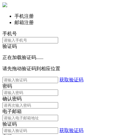
手机注册
邮箱注册
手机号
验证码
正在加载验证码......
请先拖动验证码到相应位置
获取验证码
密码
确认密码
电子邮箱
验证码
获取验证码