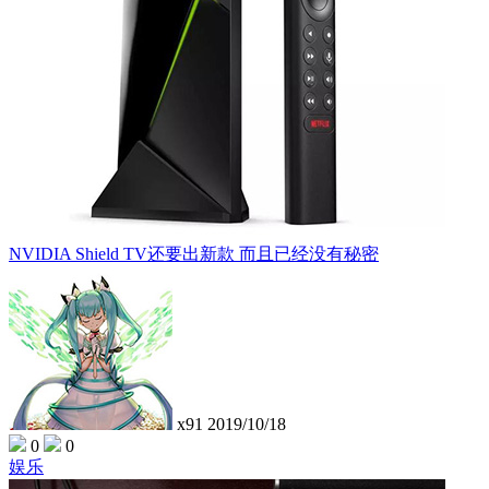
NVIDIA Shield TV还要出新款 而且已经没有秘密
x91
2019/10/18
0
0
娱乐