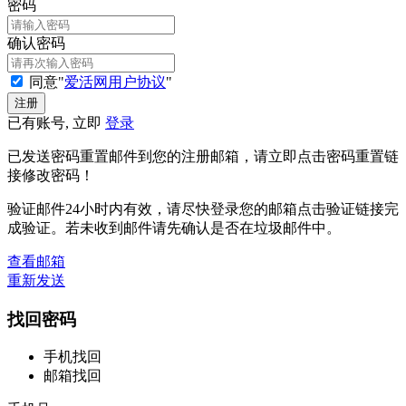
密码
确认密码
同意"
爱活网用户协议
"
已有账号, 立即
登录
已发送密码重置邮件到您的注册邮箱，请立即点击密码重置链
接修改密码！
验证邮件24小时内有效，请尽快登录您的邮箱点击验证链接完
成验证。若未收到邮件请先确认是否在垃圾邮件中。
查看邮箱
重新发送
找回密码
手机找回
邮箱找回