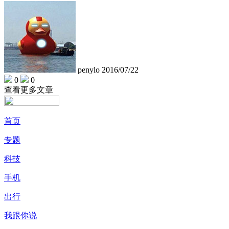
penylo
2016/07/22
0
0
查看更多文章
首页
专题
科技
手机
出行
我跟你说