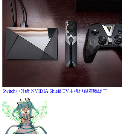
Switch小升级 NVIDIA Shield TV主机也跟着喝汤了