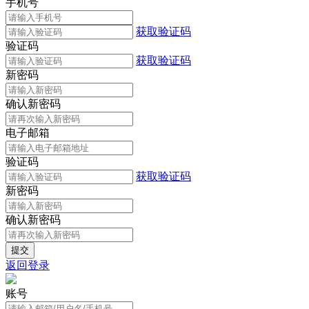
手机号
获取验证码
验证码
获取验证码
新密码
确认新密码
电子邮箱
验证码
获取验证码
新密码
确认新密码
返回登录
账号