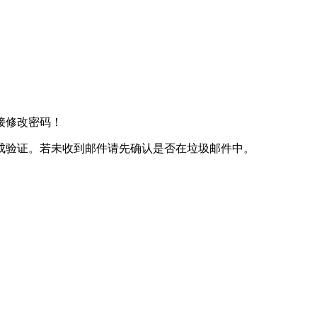
接修改密码！
成验证。若未收到邮件请先确认是否在垃圾邮件中。