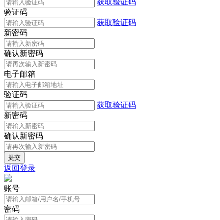
获取验证码
验证码
获取验证码
新密码
确认新密码
电子邮箱
验证码
获取验证码
新密码
确认新密码
返回登录
账号
密码