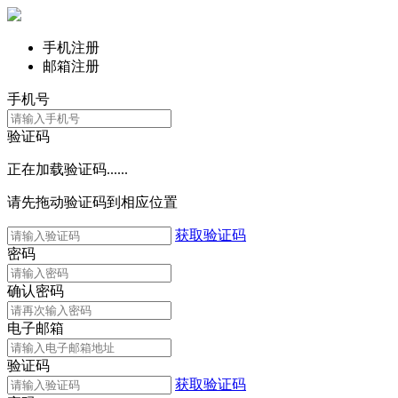
手机注册
邮箱注册
手机号
验证码
正在加载验证码......
请先拖动验证码到相应位置
获取验证码
密码
确认密码
电子邮箱
验证码
获取验证码