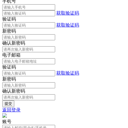
手机号
获取验证码
验证码
获取验证码
新密码
确认新密码
电子邮箱
验证码
获取验证码
新密码
确认新密码
返回登录
账号