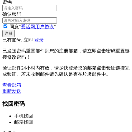
密码
确认密码
同意"
爱活网用户协议
"
已有账号, 立即
登录
已发送密码重置邮件到您的注册邮箱，请立即点击密码重置链
接修改密码！
验证邮件24小时内有效，请尽快登录您的邮箱点击验证链接完
成验证。若未收到邮件请先确认是否在垃圾邮件中。
查看邮箱
重新发送
找回密码
手机找回
邮箱找回