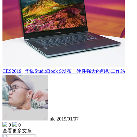
CES2019 | 华硕StudioBook S发布：硬件强大的移动工作站
nic
2019/01/07
0
0
查看更多文章