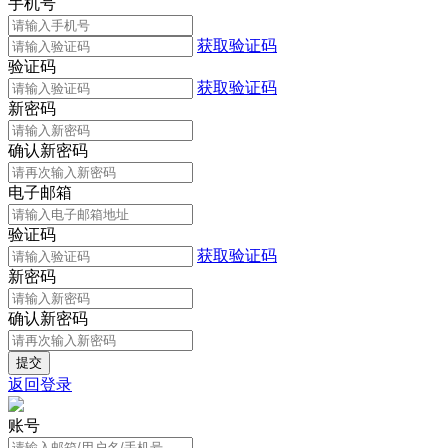
手机号
获取验证码
验证码
获取验证码
新密码
确认新密码
电子邮箱
验证码
获取验证码
新密码
确认新密码
返回登录
账号