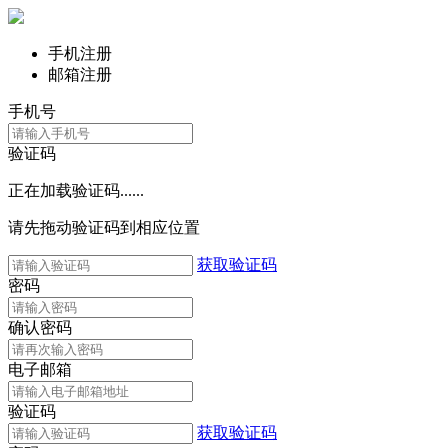
手机注册
邮箱注册
手机号
验证码
正在加载验证码......
请先拖动验证码到相应位置
获取验证码
密码
确认密码
电子邮箱
验证码
获取验证码