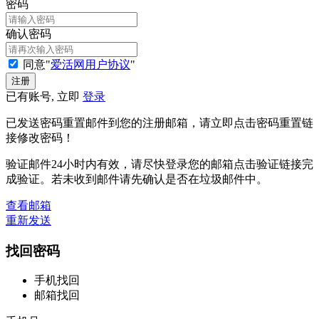
密码
确认密码
同意"
爱活网用户协议
"
已有账号, 立即
登录
已发送密码重置邮件到您的注册邮箱，请立即点击密码重置链
接修改密码！
验证邮件24小时内有效，请尽快登录您的邮箱点击验证链接完
成验证。若未收到邮件请先确认是否在垃圾邮件中。
查看邮箱
重新发送
找回密码
手机找回
邮箱找回