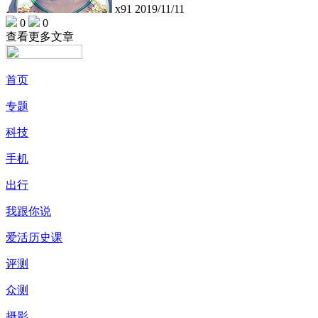
x91
2019/11/11
0
0
查看更多文章
首页
专题
科技
手机
出行
我跟你说
爱活历史课
评测
众测
摄影