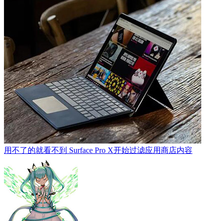
用不了的就看不到 Surface Pro X开始过滤应用商店内容