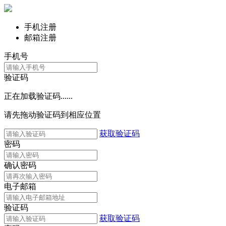
手机注册
邮箱注册
手机号
验证码
正在加载验证码......
请先拖动验证码到相应位置
获取验证码
密码
确认密码
电子邮箱
验证码
获取验证码