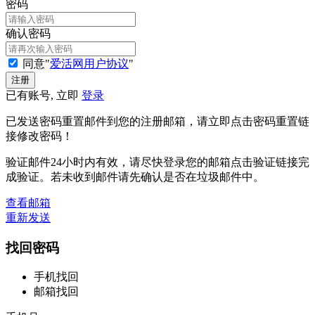
密码
确认密码
同意"
爱活网用户协议
"
已有账号, 立即
登录
已发送密码重置邮件到您的注册邮箱，请立即点击密码重置链
接修改密码！
验证邮件24小时内有效，请尽快登录您的邮箱点击验证链接完
成验证。若未收到邮件请先确认是否在垃圾邮件中。
查看邮箱
重新发送
找回密码
手机找回
邮箱找回