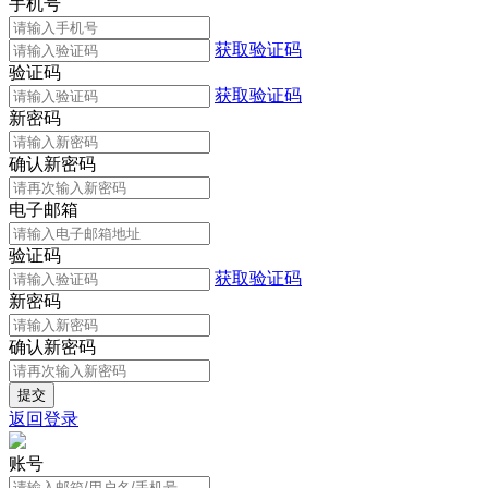
手机号
获取验证码
验证码
获取验证码
新密码
确认新密码
电子邮箱
验证码
获取验证码
新密码
确认新密码
返回登录
账号