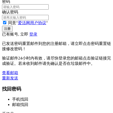
密码
确认密码
同意"
爱活网用户协议
"
已有账号, 立即
登录
已发送密码重置邮件到您的注册邮箱，请立即点击密码重置链
接修改密码！
验证邮件24小时内有效，请尽快登录您的邮箱点击验证链接完
成验证。若未收到邮件请先确认是否在垃圾邮件中。
查看邮箱
重新发送
找回密码
手机找回
邮箱找回