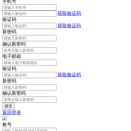
手机号
获取验证码
验证码
获取验证码
新密码
确认新密码
电子邮箱
验证码
获取验证码
新密码
确认新密码
返回登录
账号