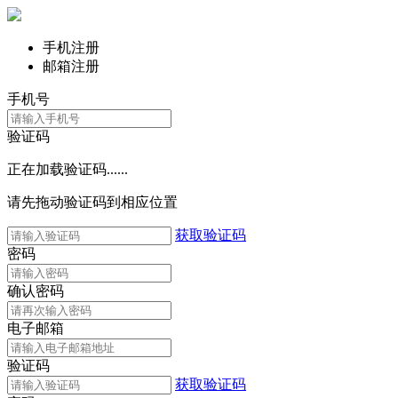
手机注册
邮箱注册
手机号
验证码
正在加载验证码......
请先拖动验证码到相应位置
获取验证码
密码
确认密码
电子邮箱
验证码
获取验证码