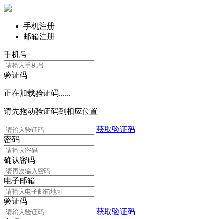
手机注册
邮箱注册
手机号
验证码
正在加载验证码......
请先拖动验证码到相应位置
获取验证码
密码
确认密码
电子邮箱
验证码
获取验证码