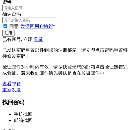
密码
确认密码
同意"
爱活网用户协议
"
已有账号, 立即
登录
已发送密码重置邮件到您的注册邮箱，请立即点击密码重置链
接修改密码！
验证邮件24小时内有效，请尽快登录您的邮箱点击验证链接完
成验证。若未收到邮件请先确认是否在垃圾邮件中。
查看邮箱
重新发送
找回密码
手机找回
邮箱找回