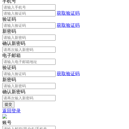
手机号
获取验证码
验证码
获取验证码
新密码
确认新密码
电子邮箱
验证码
获取验证码
新密码
确认新密码
返回登录
账号