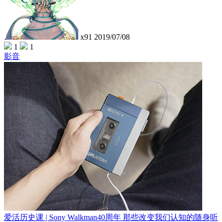
x91
2019/07/08
1
1
影音
爱活历史课 | Sony Walkman40周年 那些改变我们认知的随身听