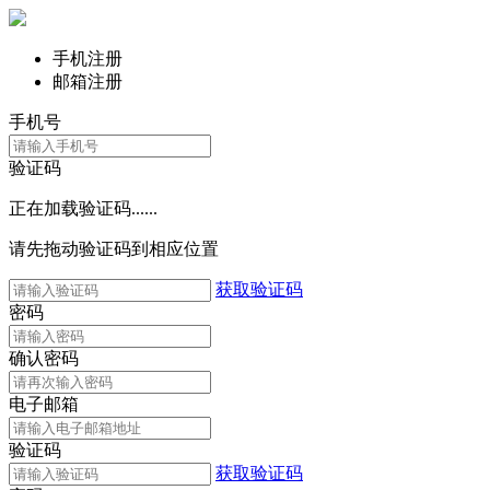
手机注册
邮箱注册
手机号
验证码
正在加载验证码......
请先拖动验证码到相应位置
获取验证码
密码
确认密码
电子邮箱
验证码
获取验证码