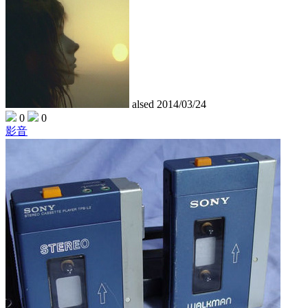
alsed
2014/03/24
0
0
影音