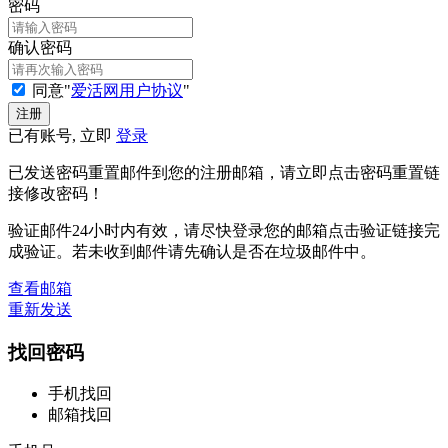
密码
确认密码
同意"
爱活网用户协议
"
已有账号, 立即
登录
已发送密码重置邮件到您的注册邮箱，请立即点击密码重置链
接修改密码！
验证邮件24小时内有效，请尽快登录您的邮箱点击验证链接完
成验证。若未收到邮件请先确认是否在垃圾邮件中。
查看邮箱
重新发送
找回密码
手机找回
邮箱找回