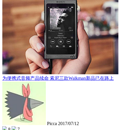
为便携式音频产品续命 索尼三款Walkman新品已在路上
Picca
2017/07/12
8
7