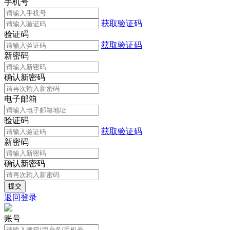
手机号
获取验证码
验证码
获取验证码
新密码
确认新密码
电子邮箱
验证码
获取验证码
新密码
确认新密码
返回登录
账号