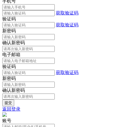
手机号
获取验证码
验证码
获取验证码
新密码
确认新密码
电子邮箱
验证码
获取验证码
新密码
确认新密码
返回登录
账号