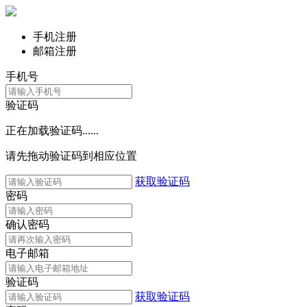
手机注册
邮箱注册
手机号
验证码
正在加载验证码......
请先拖动验证码到相应位置
获取验证码
密码
确认密码
电子邮箱
验证码
获取验证码