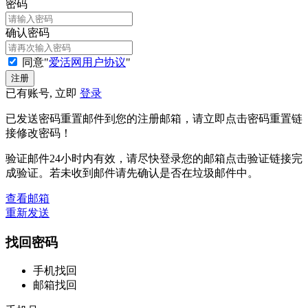
密码
确认密码
同意"
爱活网用户协议
"
已有账号, 立即
登录
已发送密码重置邮件到您的注册邮箱，请立即点击密码重置链
接修改密码！
验证邮件24小时内有效，请尽快登录您的邮箱点击验证链接完
成验证。若未收到邮件请先确认是否在垃圾邮件中。
查看邮箱
重新发送
找回密码
手机找回
邮箱找回