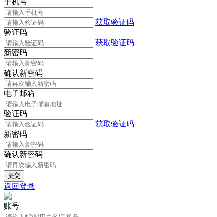
手机号
获取验证码
验证码
获取验证码
新密码
确认新密码
电子邮箱
验证码
获取验证码
新密码
确认新密码
返回登录
账号