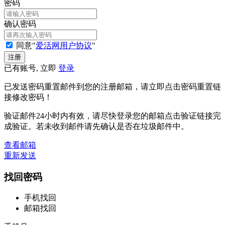
密码
确认密码
同意"
爱活网用户协议
"
已有账号, 立即
登录
已发送密码重置邮件到您的注册邮箱，请立即点击密码重置链
接修改密码！
验证邮件24小时内有效，请尽快登录您的邮箱点击验证链接完
成验证。若未收到邮件请先确认是否在垃圾邮件中。
查看邮箱
重新发送
找回密码
手机找回
邮箱找回