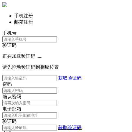
手机注册
邮箱注册
手机号
验证码
正在加载验证码......
请先拖动验证码到相应位置
获取验证码
密码
确认密码
电子邮箱
验证码
获取验证码