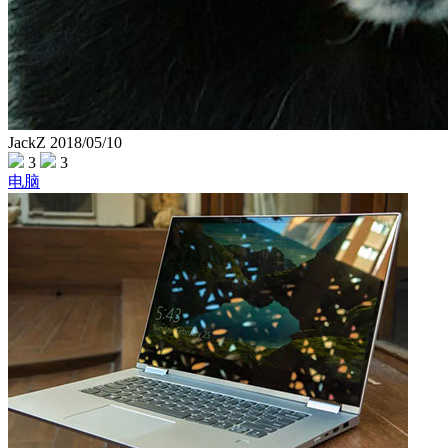
JackZ
2018/05/10
3
3
电脑