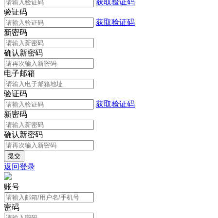
获取验证码
验证码
获取验证码
新密码
确认新密码
电子邮箱
验证码
获取验证码
新密码
确认新密码
返回登录
账号
密码