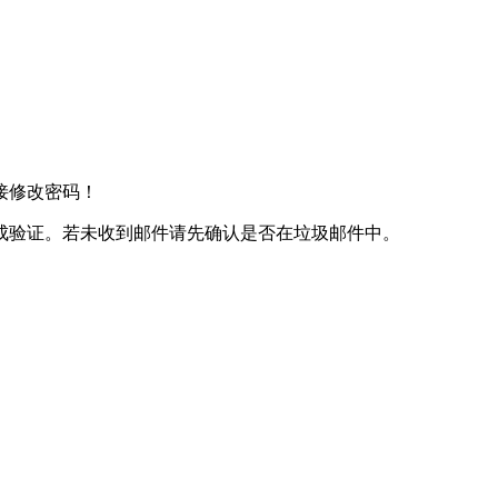
接修改密码！
成验证。若未收到邮件请先确认是否在垃圾邮件中。