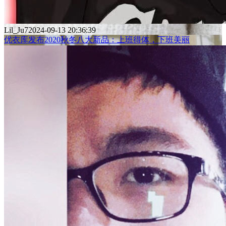
Lil_Ju7
2024-09-13 20:36:39
优衣库发布2020秋冬八大新品：上班得体，下班美丽