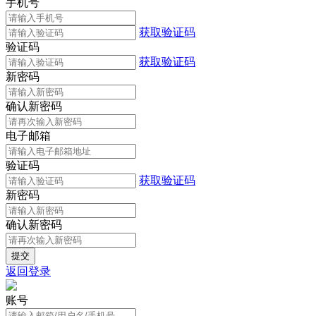
手机号
获取验证码
验证码
获取验证码
新密码
确认新密码
电子邮箱
验证码
获取验证码
新密码
确认新密码
返回登录
账号