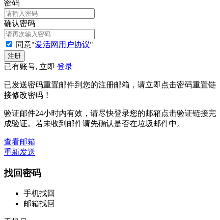
密码
确认密码
同意"
爱活网用户协议
"
已有账号, 立即
登录
已发送密码重置邮件到您的注册邮箱，请立即点击密码重置链
接修改密码！
验证邮件24小时内有效，请尽快登录您的邮箱点击验证链接完
成验证。若未收到邮件请先确认是否在垃圾邮件中。
查看邮箱
重新发送
找回密码
手机找回
邮箱找回