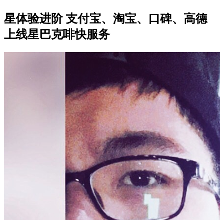
星体验进阶 支付宝、淘宝、口碑、高德
上线星巴克啡快服务