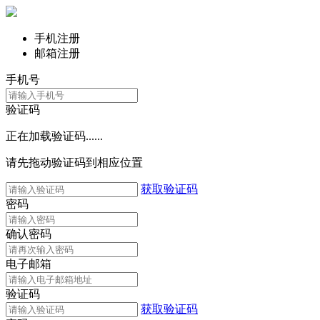
手机注册
邮箱注册
手机号
验证码
正在加载验证码......
请先拖动验证码到相应位置
获取验证码
密码
确认密码
电子邮箱
验证码
获取验证码