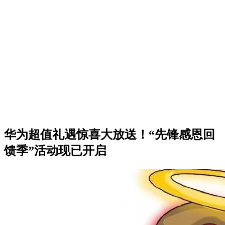
华为超值礼遇惊喜大放送！“先锋感恩回
馈季”活动现已开启