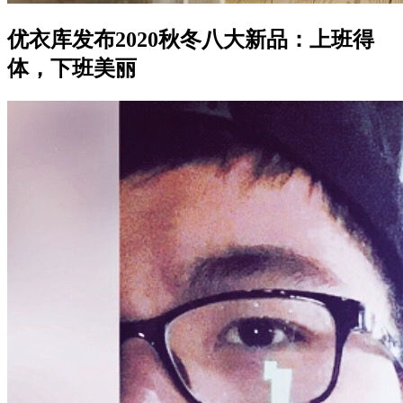
优衣库发布2020秋冬八大新品：上班得
体，下班美丽