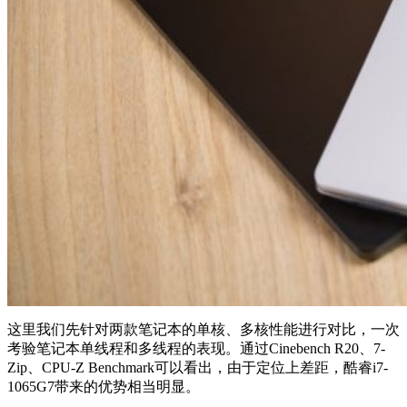
这里我们先针对两款笔记本的单核、多核性能进行对比，一次
考验笔记本单线程和多线程的表现。通过Cinebench R20、7-
Zip、CPU-Z Benchmark可以看出，由于定位上差距，酷睿i7-
1065G7带来的优势相当明显。