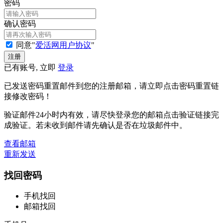
密码
确认密码
同意"
爱活网用户协议
"
已有账号, 立即
登录
已发送密码重置邮件到您的注册邮箱，请立即点击密码重置链
接修改密码！
验证邮件24小时内有效，请尽快登录您的邮箱点击验证链接完
成验证。若未收到邮件请先确认是否在垃圾邮件中。
查看邮箱
重新发送
找回密码
手机找回
邮箱找回