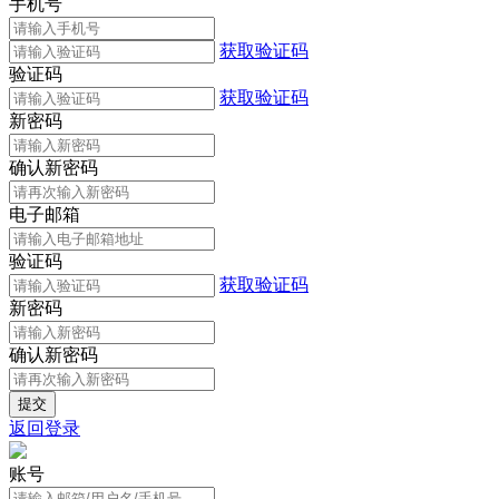
手机号
获取验证码
验证码
获取验证码
新密码
确认新密码
电子邮箱
验证码
获取验证码
新密码
确认新密码
返回登录
账号