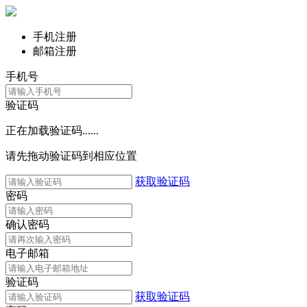
手机注册
邮箱注册
手机号
验证码
正在加载验证码......
请先拖动验证码到相应位置
获取验证码
密码
确认密码
电子邮箱
验证码
获取验证码