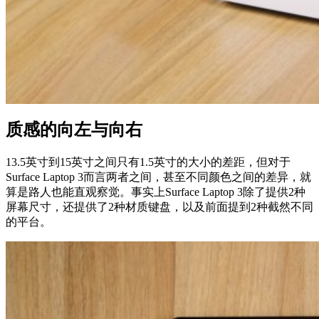
质感的向左与向右
13.5英寸到15英寸之间只有1.5英寸的大小的差距，但对于
Surface Laptop 3而言两者之间，甚至不同颜色之间的差异，就
算是路人也能直观察觉。事实上Surface Laptop 3除了提供2种
屏幕尺寸，还提供了2种材质键盘，以及前面提到2种截然不同
的平台。