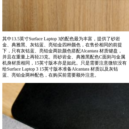
其中13.5英寸Surface Laptop 3的配色最为丰富，提供了砂岩
金、典雅黑、灰钴蓝、亮铂金四种颜色，在售价相同的前提
下，只有灰钴蓝、亮铂金两款颜色搭配Alcantara 材质键盘，
并且在重量上再轻23克。而砂岩金、典雅黑配色C面则与金属
机身材质相同，15英寸版本亦是如此。只是需要注意微软没有
给Surface Laptop 3 15英寸版本准备Alcantara 材质以及灰钴
蓝、亮铂金两种配色，在购买前需要额外注意。