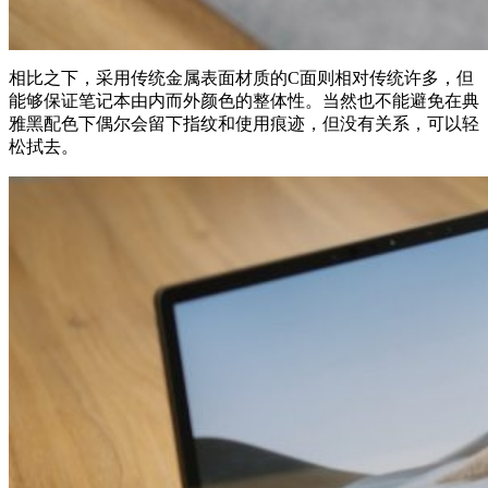
相比之下，采用传统金属表面材质的C面则相对传统许多，但
能够保证笔记本由内而外颜色的整体性。当然也不能避免在典
雅黑配色下偶尔会留下指纹和使用痕迹，但没有关系，可以轻
松拭去。