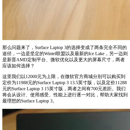
那么问题来了，Surface Laptop 3的选择变成了两条完全不同的
途径，一边是坚定的Wintel联盟以及最新的Ice Lake，另一边则
是新晋AMD定制平台、微软优化以及更大的屏幕尺寸，两者
应该如何选择？
这里我们以12000元为上限，在微软官方商城分别可以购买到
定价为11988元的Surface Laptop 3 13.5英寸版，以及定价11288
元的Surface Laptop 3 15英寸版，两者之间有700元差距。我们
将会从设计、使用感受、性能上进行逐一对比，帮助大家找到
最理想的Surface Laptop 3。