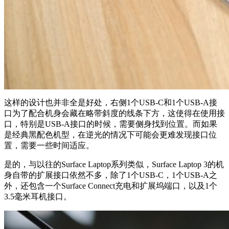
这样的设计也并非全是好处，右侧1个USB-C和1个USB-A接
口为了配合机身会藏在略带斜度的线条下方，这使得在使用接
口，特别是USB-A接口的时候，需要侧身找到位置。而如果
是经典黑配色机型，在逆光的情况下可能会更难发现接口位
置，需要一些时间适应。
是的，与以往的Surface Laptop系列类似，Surface Laptop 3的机
身自带的扩展接口依然不多，除了1个USB-C，1个USB-A之
外，还包含一个Surface Connect充电和扩展坞端口，以及1个
3.5毫米耳机接口。