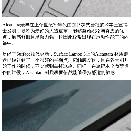
Alcantara最早在上个世纪70年代由东丽株式会社的冈本三宣博
士发明，被称为最好的人造皮革，能够兼顾织物与真皮的优
点，触感舒服且摩擦力强，也因此经常出现在运动性能车的内
饰中。
历经了Surface数代更新，Surface Laptop 3上的Alcantara 材质键
盘已经达到了一个很好的平衡点。它触感柔软，且在冬天刚开
始工作的时候，不会感到掌托冰冷。同样，在笔记本全负荷运
作的时候，Alcantara 材质表面依然能够保持舒适的触感。