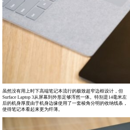
虽然没有用上时下高端笔记本流行的极致超窄边框设计，但
Surface Laptop 3从屏幕到外形足够浑然一体。特别是14毫米左
后的机身厚度由于机身边缘使用了一套棱角分明的收纳线条，
使得笔记本看起来更为纤薄。