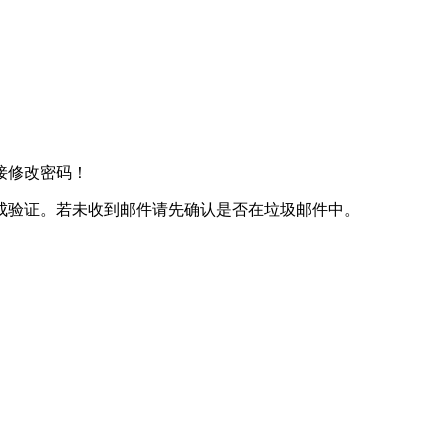
接修改密码！
成验证。若未收到邮件请先确认是否在垃圾邮件中。