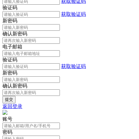
获取验证码
验证码
获取验证码
新密码
确认新密码
电子邮箱
验证码
获取验证码
新密码
确认新密码
返回登录
账号
密码