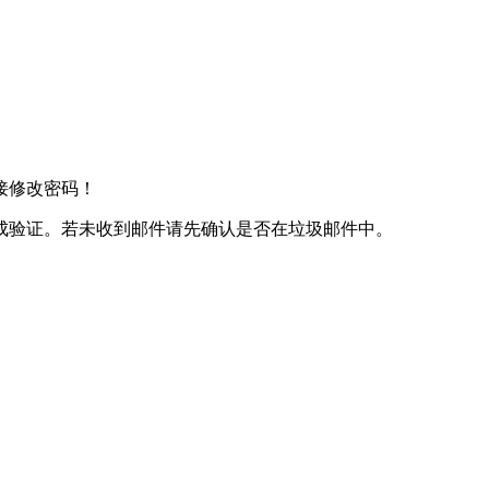
接修改密码！
成验证。若未收到邮件请先确认是否在垃圾邮件中。