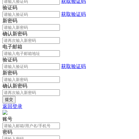
获取验证码
验证码
获取验证码
新密码
确认新密码
电子邮箱
验证码
获取验证码
新密码
确认新密码
返回登录
账号
密码