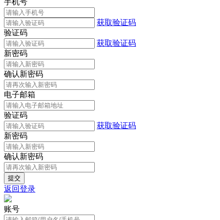
手机号
获取验证码
验证码
获取验证码
新密码
确认新密码
电子邮箱
验证码
获取验证码
新密码
确认新密码
返回登录
账号