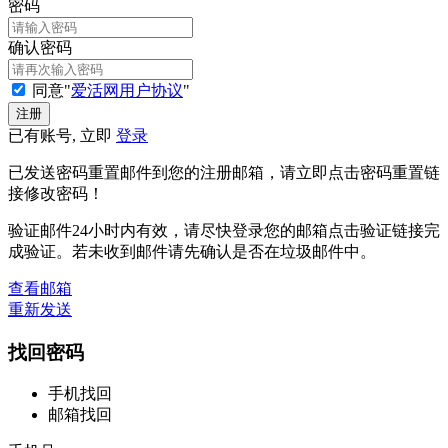
密码
确认密码
同意"
爱活网用户协议
"
已有账号, 立即
登录
已发送密码重置邮件到您的注册邮箱，请立即点击密码重置链
接修改密码！
验证邮件24小时内有效，请尽快登录您的邮箱点击验证链接完
成验证。若未收到邮件请先确认是否在垃圾邮件中。
查看邮箱
重新发送
找回密码
手机找回
邮箱找回