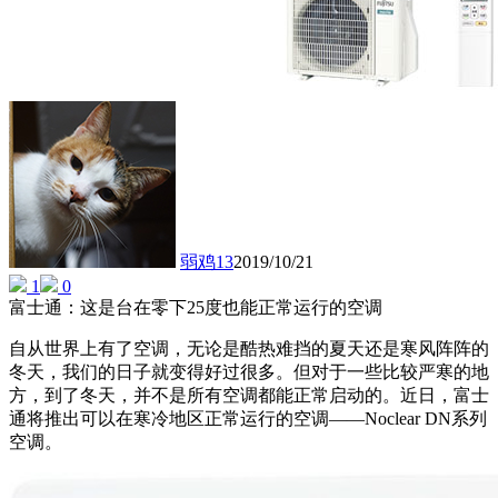
弱鸡13
2019/10/21
1
0
富士通：这是台在零下25度也能正常运行的空调
自从世界上有了空调，无论是酷热难挡的夏天还是寒风阵阵的
冬天，我们的日子就变得好过很多。但对于一些比较严寒的地
方，到了冬天，并不是所有空调都能正常启动的。近日，富士
通将推出可以在寒冷地区正常运行的空调——Noclear DN系列
空调。