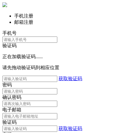
手机注册
邮箱注册
手机号
验证码
正在加载验证码......
请先拖动验证码到相应位置
获取验证码
密码
确认密码
电子邮箱
验证码
获取验证码