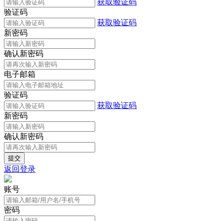
获取验证码
验证码
获取验证码
新密码
确认新密码
电子邮箱
验证码
获取验证码
新密码
确认新密码
返回登录
账号
密码