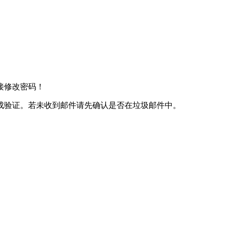
接修改密码！
成验证。若未收到邮件请先确认是否在垃圾邮件中。