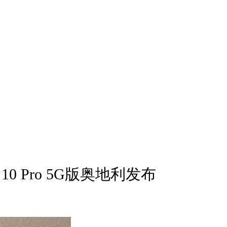
0 Pro 5G版奥地利发布