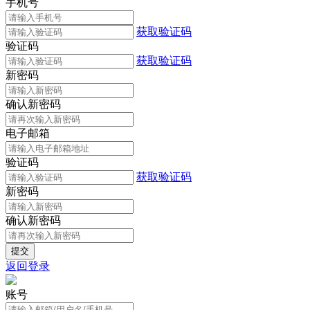
手机号
获取验证码
验证码
获取验证码
新密码
确认新密码
电子邮箱
验证码
获取验证码
新密码
确认新密码
返回登录
账号