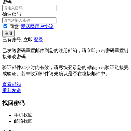
密码
确认密码
同意"
爱活网用户协议
"
已有账号, 立即
登录
已发送密码重置邮件到您的注册邮箱，请立即点击密码重置链
接修改密码！
验证邮件24小时内有效，请尽快登录您的邮箱点击验证链接完
成验证。若未收到邮件请先确认是否在垃圾邮件中。
查看邮箱
重新发送
找回密码
手机找回
邮箱找回