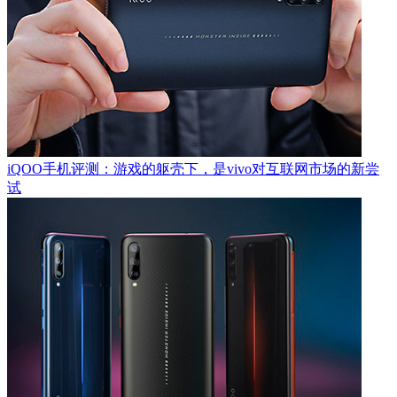
iQOO手机评测：游戏的躯壳下，是vivo对互联网市场的新尝
试