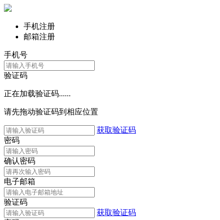
手机注册
邮箱注册
手机号
验证码
正在加载验证码......
请先拖动验证码到相应位置
获取验证码
密码
确认密码
电子邮箱
验证码
获取验证码