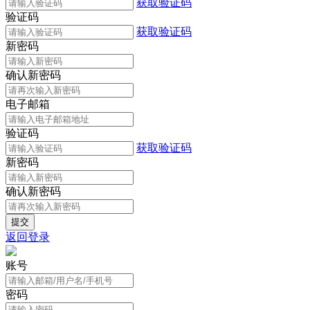
获取验证码
验证码
获取验证码
新密码
确认新密码
电子邮箱
验证码
获取验证码
新密码
确认新密码
返回登录
账号
密码