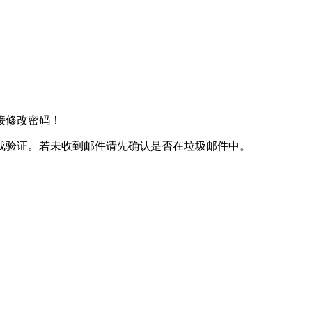
接修改密码！
成验证。若未收到邮件请先确认是否在垃圾邮件中。