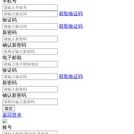
手机号
获取验证码
验证码
获取验证码
新密码
确认新密码
电子邮箱
验证码
获取验证码
新密码
确认新密码
返回登录
账号