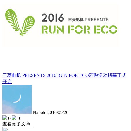
三菱电机 PRESENTS 2016 RUN FOR ECO环跑活动招募正式
开启
Napole
2016/09/26
0
0
查看更多文章