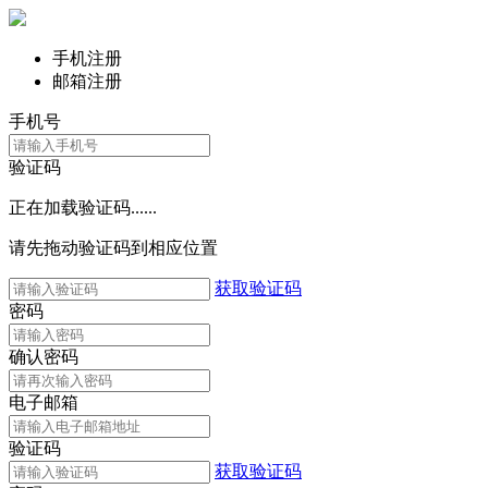
手机注册
邮箱注册
手机号
验证码
正在加载验证码......
请先拖动验证码到相应位置
获取验证码
密码
确认密码
电子邮箱
验证码
获取验证码