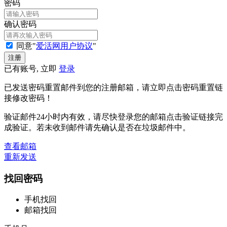
密码
确认密码
同意"
爱活网用户协议
"
已有账号, 立即
登录
已发送密码重置邮件到您的注册邮箱，请立即点击密码重置链
接修改密码！
验证邮件24小时内有效，请尽快登录您的邮箱点击验证链接完
成验证。若未收到邮件请先确认是否在垃圾邮件中。
查看邮箱
重新发送
找回密码
手机找回
邮箱找回