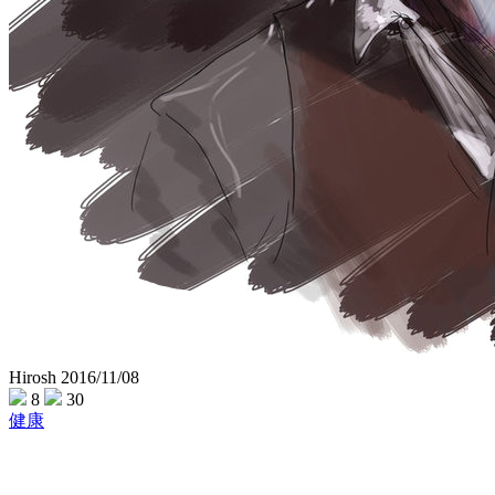
Hirosh
2016/11/08
8
30
健康