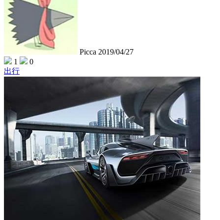
Picca
2019/04/27
1
0
出行