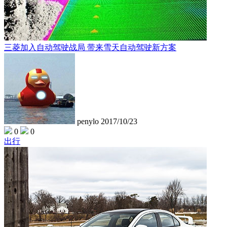
三菱加入自动驾驶战局 带来雪天自动驾驶新方案
penylo
2017/10/23
0
0
出行