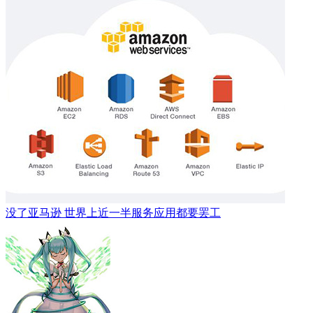
没了亚马逊 世界上近一半服务应用都要罢工