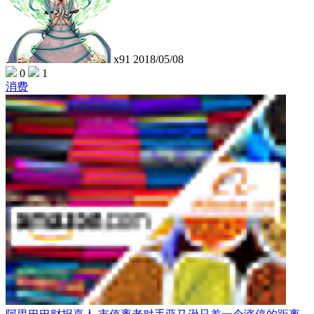
x91
2018/05/08
0
1
消费