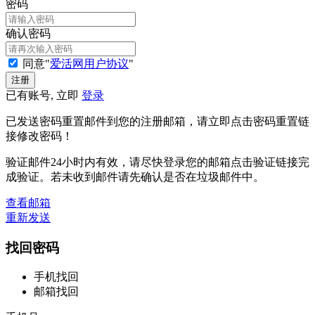
密码
确认密码
同意"
爱活网用户协议
"
已有账号, 立即
登录
已发送密码重置邮件到您的注册邮箱，请立即点击密码重置链
接修改密码！
验证邮件24小时内有效，请尽快登录您的邮箱点击验证链接完
成验证。若未收到邮件请先确认是否在垃圾邮件中。
查看邮箱
重新发送
找回密码
手机找回
邮箱找回