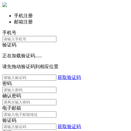
手机注册
邮箱注册
手机号
验证码
正在加载验证码......
请先拖动验证码到相应位置
获取验证码
密码
确认密码
电子邮箱
验证码
获取验证码