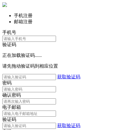
手机注册
邮箱注册
手机号
验证码
正在加载验证码......
请先拖动验证码到相应位置
获取验证码
密码
确认密码
电子邮箱
验证码
获取验证码