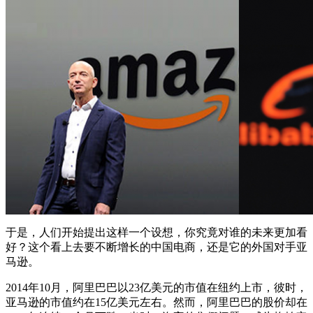
于是，人们开始提出这样一个设想，你究竟对谁的未来更加看
好？这个看上去要不断增长的中国电商，还是它的外国对手亚
马逊。
2014年10月，阿里巴巴以23亿美元的市值在纽约上市，彼时，
亚马逊的市值约在15亿美元左右。然而，阿里巴巴的股价却在