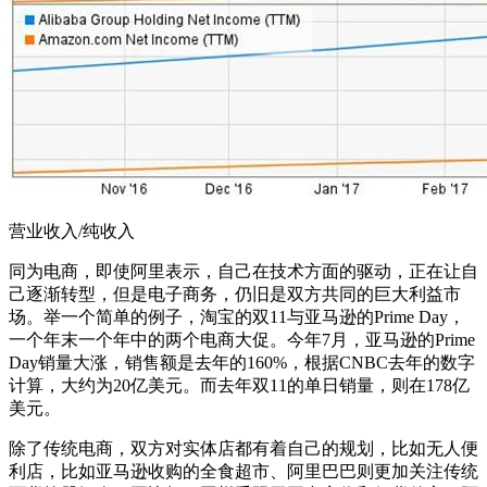
营业收入/纯收入
同为电商，即使阿里表示，自己在技术方面的驱动，正在让自
己逐渐转型，但是电子商务，仍旧是双方共同的巨大利益市
场。举一个简单的例子，淘宝的双11与亚马逊的Prime Day，
一个年末一个年中的两个电商大促。今年7月，亚马逊的Prime
Day销量大涨，销售额是去年的160%，根据CNBC去年的数字
计算，大约为20亿美元。而去年双11的单日销量，则在178亿
美元。
除了传统电商，双方对实体店都有着自己的规划，比如无人便
利店，比如亚马逊收购的全食超市、阿里巴巴则更加关注传统