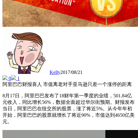
Kelly
2017/08/21
0
1
阿里巴巴财报喜人 市值离老对手亚马逊只差一个涨停的距离
8月17日，阿里巴巴发布了18财年第一季度的业绩，501.84亿
元收入，同比增长56%，数据全面超过华尔街预期。财报发布
当日，阿里巴巴在纽交所的股票，涨了将近5%。从今年年初
开始，阿里巴巴的股票就增长了将近90%，市值达到4650亿美
元。