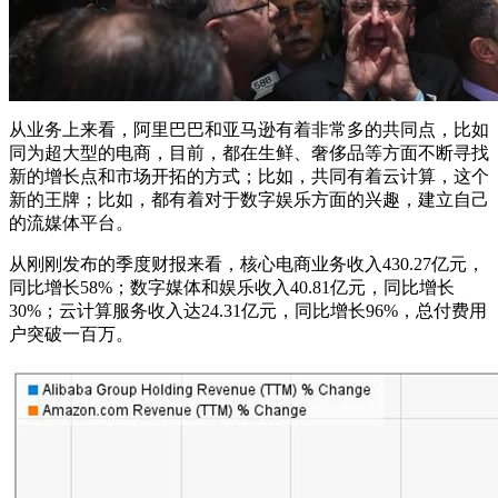
从业务上来看，阿里巴巴和亚马逊有着非常多的共同点，比如
同为超大型的电商，目前，都在生鲜、奢侈品等方面不断寻找
新的增长点和市场开拓的方式；比如，共同有着云计算，这个
新的王牌；比如，都有着对于数字娱乐方面的兴趣，建立自己
的流媒体平台。
从刚刚发布的季度财报来看，核心电商业务收入430.27亿元，
同比增长58%；数字媒体和娱乐收入40.81亿元，同比增长
30%；云计算服务收入达24.31亿元，同比增长96%，总付费用
户突破一百万。