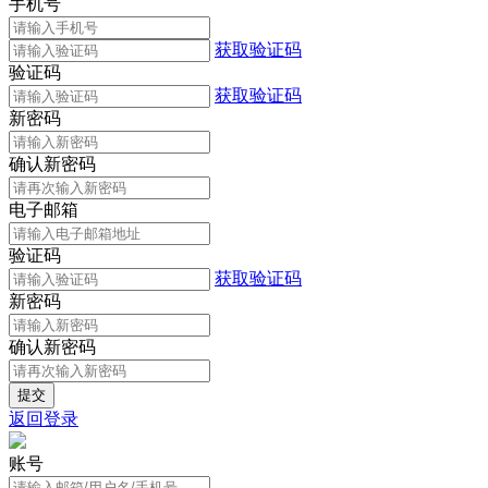
手机号
获取验证码
验证码
获取验证码
新密码
确认新密码
电子邮箱
验证码
获取验证码
新密码
确认新密码
返回登录
账号