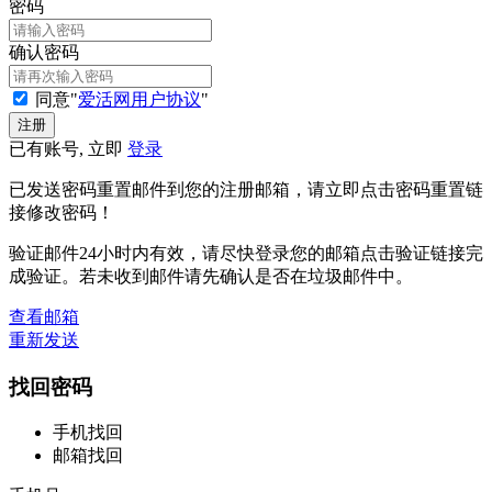
密码
确认密码
同意"
爱活网用户协议
"
已有账号, 立即
登录
已发送密码重置邮件到您的注册邮箱，请立即点击密码重置链
接修改密码！
验证邮件24小时内有效，请尽快登录您的邮箱点击验证链接完
成验证。若未收到邮件请先确认是否在垃圾邮件中。
查看邮箱
重新发送
找回密码
手机找回
邮箱找回