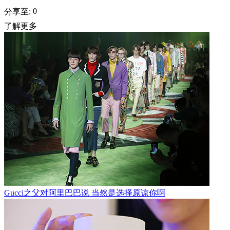
0
分享至:
了解更多
Gucci之父对阿里巴巴说 当然是选择原谅你啊