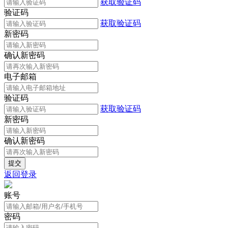
获取验证码
验证码
获取验证码
新密码
确认新密码
电子邮箱
验证码
获取验证码
新密码
确认新密码
返回登录
账号
密码