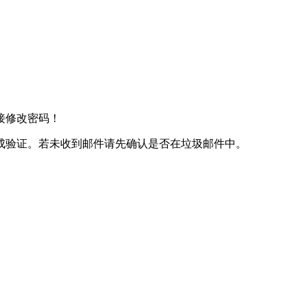
接修改密码！
成验证。若未收到邮件请先确认是否在垃圾邮件中。