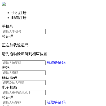
手机注册
邮箱注册
手机号
验证码
正在加载验证码......
请先拖动验证码到相应位置
获取验证码
密码
确认密码
电子邮箱
验证码
获取验证码