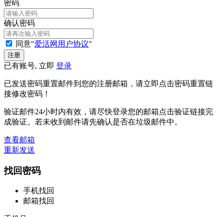
密码
确认密码
同意"
爱活网用户协议
"
已有账号, 立即
登录
已发送密码重置邮件到您的注册邮箱，请立即点击密码重置链
接修改密码！
验证邮件24小时内有效，请尽快登录您的邮箱点击验证链接完
成验证。若未收到邮件请先确认是否在垃圾邮件中。
查看邮箱
重新发送
找回密码
手机找回
邮箱找回