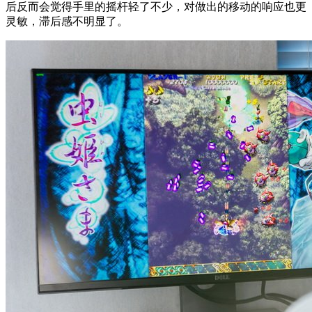
后反而会觉得手里的摇杆轻了不少，对做出的移动的响应也更
灵敏，滞后感不明显了。