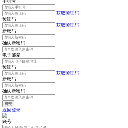
手机号
获取验证码
验证码
获取验证码
新密码
确认新密码
电子邮箱
验证码
获取验证码
新密码
确认新密码
返回登录
账号