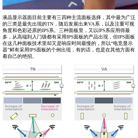
液晶显示器面目前主要有三四种主流面板选择，其中最为广泛
的三类是最先出现的TN，随后发展出来VA系，以及注重可视
角度和色彩还原的IPS系。三种面板里，又以IPS系应用得最
多，从高端到入门级都有采用IPS面板的产品出现，但IPS面板
在这几种面板技术里却又是响应时间最慢的，所以“电竞显示
器”鲜有采用IPS面板的个例出现，有的话，也是在其他方面有
着自己的绝招。