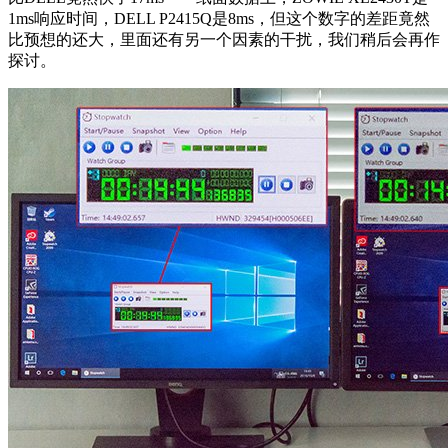
1ms响应时间，DELL P2415Q是8ms，但这个数字的差距竟然
比预想的还大，里面还有另一个因素的干扰，我们稍后会再作
探讨。