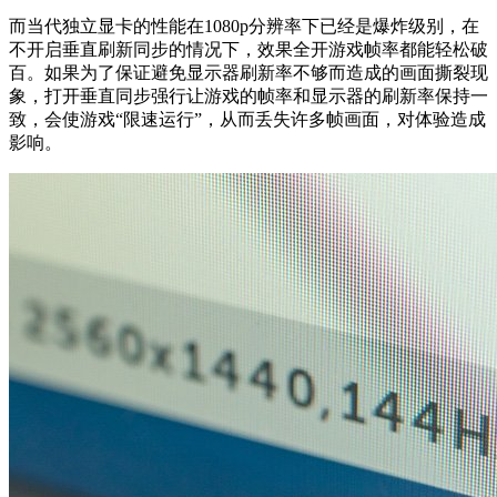
而当代独立显卡的性能在1080p分辨率下已经是爆炸级别，在
不开启垂直刷新同步的情况下，效果全开游戏帧率都能轻松破
百。如果为了保证避免显示器刷新率不够而造成的画面撕裂现
象，打开垂直同步强行让游戏的帧率和显示器的刷新率保持一
致，会使游戏“限速运行”，从而丢失许多帧画面，对体验造成
影响。