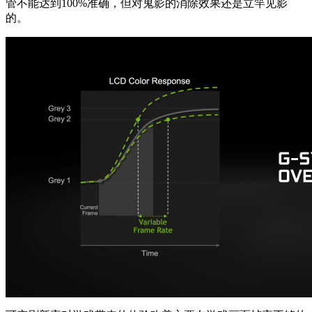
管不能达到100%准确，但对鬼影的消除效果还是立竿见影
的。