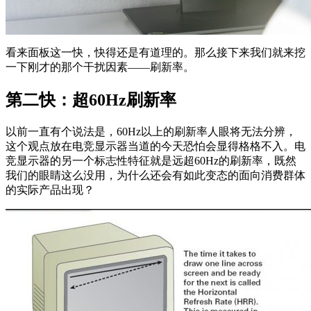
看来面板这一快，快得还是有道理的。那么接下来我们就来挖
一下刚才的那个干扰因素——刷新率。
第二快：超60Hz刷新率
以前一直有个说法是，60Hz以上的刷新率人眼将无法分辨，
这个观点放在电竞显示器当道的今天恐怕会显得格格不入。电
竞显示器的另一个标志性特征就是远超60Hz的刷新率，既然
我们的眼睛这么没用，为什么还会有如此变态的面向消费群体
的实际产品出现？