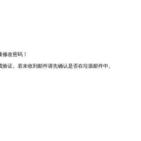
接修改密码！
成验证。若未收到邮件请先确认是否在垃圾邮件中。