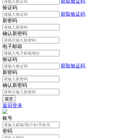
获取验证码
验证码
获取验证码
新密码
确认新密码
电子邮箱
验证码
获取验证码
新密码
确认新密码
返回登录
账号
密码