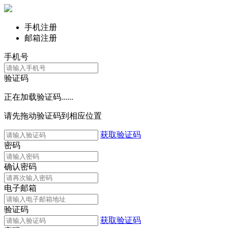
手机注册
邮箱注册
手机号
验证码
正在加载验证码......
请先拖动验证码到相应位置
获取验证码
密码
确认密码
电子邮箱
验证码
获取验证码