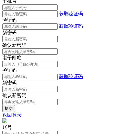
手机号
获取验证码
验证码
获取验证码
新密码
确认新密码
电子邮箱
验证码
获取验证码
新密码
确认新密码
返回登录
账号