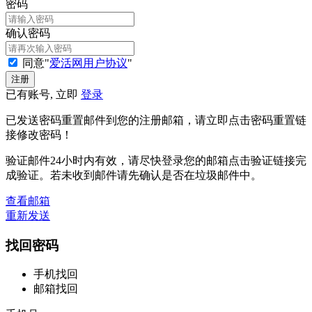
密码
确认密码
同意"
爱活网用户协议
"
已有账号, 立即
登录
已发送密码重置邮件到您的注册邮箱，请立即点击密码重置链
接修改密码！
验证邮件24小时内有效，请尽快登录您的邮箱点击验证链接完
成验证。若未收到邮件请先确认是否在垃圾邮件中。
查看邮箱
重新发送
找回密码
手机找回
邮箱找回