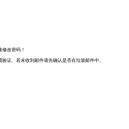
接修改密码！
成验证。若未收到邮件请先确认是否在垃圾邮件中。