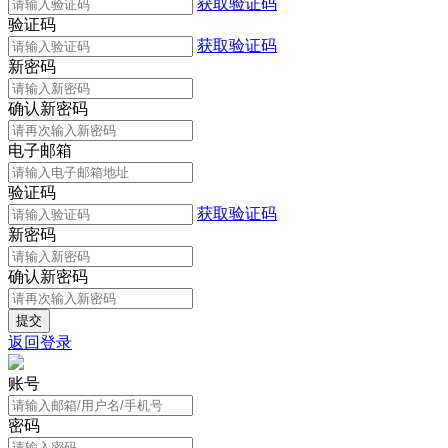
获取验证码
验证码
获取验证码
新密码
确认新密码
电子邮箱
验证码
获取验证码
新密码
确认新密码
返回登录
账号
密码