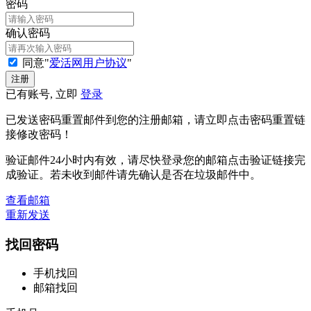
密码
确认密码
同意"
爱活网用户协议
"
已有账号, 立即
登录
已发送密码重置邮件到您的注册邮箱，请立即点击密码重置链
接修改密码！
验证邮件24小时内有效，请尽快登录您的邮箱点击验证链接完
成验证。若未收到邮件请先确认是否在垃圾邮件中。
查看邮箱
重新发送
找回密码
手机找回
邮箱找回