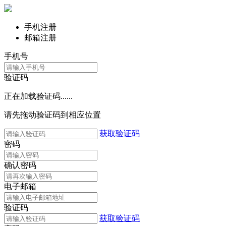
手机注册
邮箱注册
手机号
验证码
正在加载验证码......
请先拖动验证码到相应位置
获取验证码
密码
确认密码
电子邮箱
验证码
获取验证码