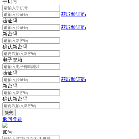
手机号
获取验证码
验证码
获取验证码
新密码
确认新密码
电子邮箱
验证码
获取验证码
新密码
确认新密码
返回登录
账号