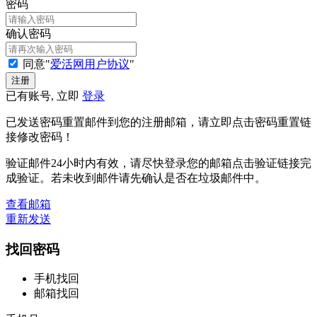
密码
确认密码
同意"
爱活网用户协议
"
已有账号, 立即
登录
已发送密码重置邮件到您的注册邮箱，请立即点击密码重置链
接修改密码！
验证邮件24小时内有效，请尽快登录您的邮箱点击验证链接完
成验证。若未收到邮件请先确认是否在垃圾邮件中。
查看邮箱
重新发送
找回密码
手机找回
邮箱找回