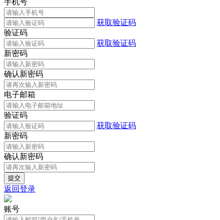
手机号
获取验证码
验证码
获取验证码
新密码
确认新密码
电子邮箱
验证码
获取验证码
新密码
确认新密码
返回登录
账号