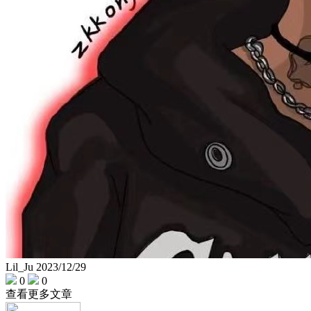
Lil_Ju
2023/12/29
0
0
查看更多文章