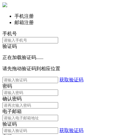
手机注册
邮箱注册
手机号
验证码
正在加载验证码......
请先拖动验证码到相应位置
获取验证码
密码
确认密码
电子邮箱
验证码
获取验证码