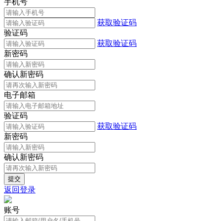
手机号
获取验证码
验证码
获取验证码
新密码
确认新密码
电子邮箱
验证码
获取验证码
新密码
确认新密码
返回登录
账号