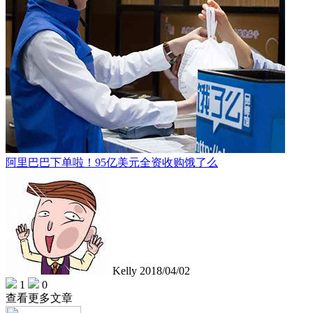
阿里巴巴下单啦！95亿美元全资收购饿了么
Kelly
2018/04/02
1
0
查看更多文章