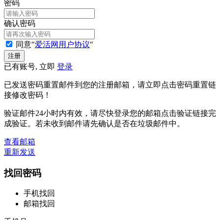
密码
确认密码
同意"
爱活网用户协议
"
已有账号, 立即
登录
已发送密码重置邮件到您的注册邮箱，请立即点击密码重置链
接修改密码！
验证邮件24小时内有效，请尽快登录您的邮箱点击验证链接完
成验证。若未收到邮件请先确认是否在垃圾邮件中。
查看邮箱
重新发送
找回密码
手机找回
邮箱找回