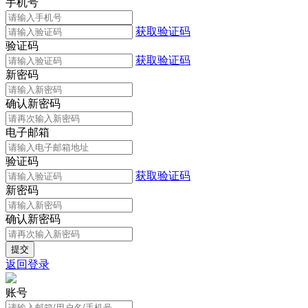
手机号
获取验证码
验证码
获取验证码
新密码
确认新密码
电子邮箱
验证码
获取验证码
新密码
确认新密码
返回登录
账号