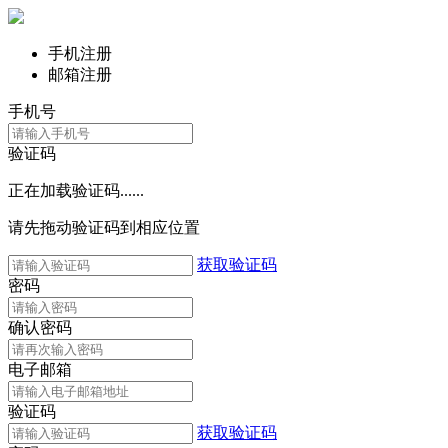
手机注册
邮箱注册
手机号
验证码
正在加载验证码......
请先拖动验证码到相应位置
获取验证码
密码
确认密码
电子邮箱
验证码
获取验证码