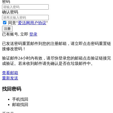
密码
确认密码
同意"
爱活网用户协议
"
已有账号, 立即
登录
已发送密码重置邮件到您的注册邮箱，请立即点击密码重置链
接修改密码！
验证邮件24小时内有效，请尽快登录您的邮箱点击验证链接完
成验证。若未收到邮件请先确认是否在垃圾邮件中。
查看邮箱
重新发送
找回密码
手机找回
邮箱找回