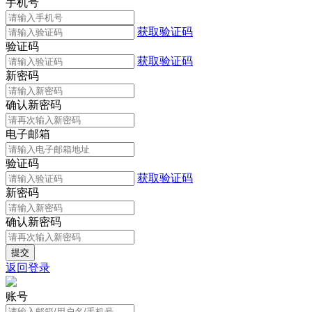
手机号
获取验证码
验证码
获取验证码
新密码
确认新密码
电子邮箱
验证码
获取验证码
新密码
确认新密码
返回登录
账号