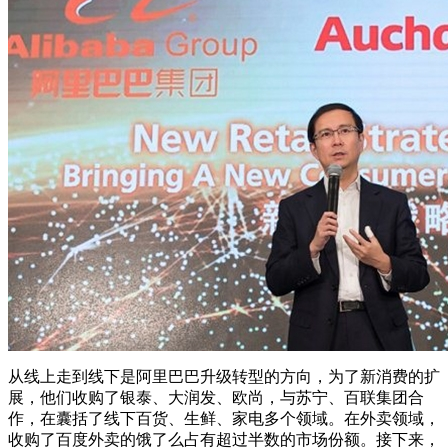
从线上走到线下是阿里巴巴升级转型的方向，为了新消费的扩
展，他们收购了银泰、大润发、欧尚，与苏宁、百联集团合
作，在囊括了线下百货、生鲜、家电多个领域。在外卖领域，
收购了百度外卖的饿了么占有超过半数的市场份额。接下来，