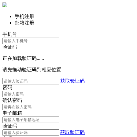
手机注册
邮箱注册
手机号
验证码
正在加载验证码......
请先拖动验证码到相应位置
获取验证码
密码
确认密码
电子邮箱
验证码
获取验证码