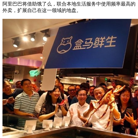
阿里巴巴将借助饿了么，联合本地生活服务中使用频率最高的
外卖，扩展自己在这一领域的地盘。