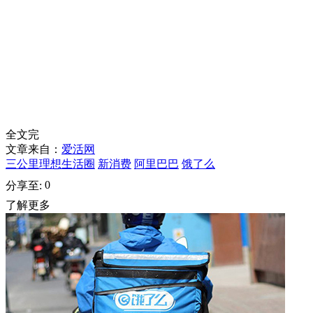
全文完
文章来自：
爱活网
三公里理想生活圈
新消费
阿里巴巴
饿了么
0
分享至:
了解更多