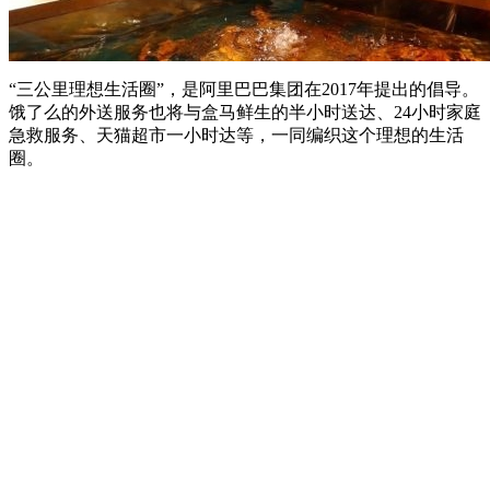
“三公里理想生活圈”，是阿里巴巴集团在2017年提出的倡导。
饿了么的外送服务也将与盒马鲜生的半小时送达、24小时家庭
急救服务、天猫超市一小时达等，一同编织这个理想的生活
圈。