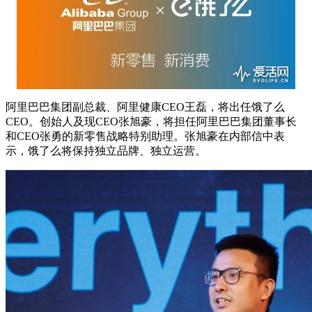
阿里巴巴集团副总裁、阿里健康CEO王磊，将出任饿了么
CEO。创始人及现CEO张旭豪，将担任阿里巴巴集团董事长
和CEO张勇的新零售战略特别助理。张旭豪在内部信中表
示，饿了么将保持独立品牌、独立运营。