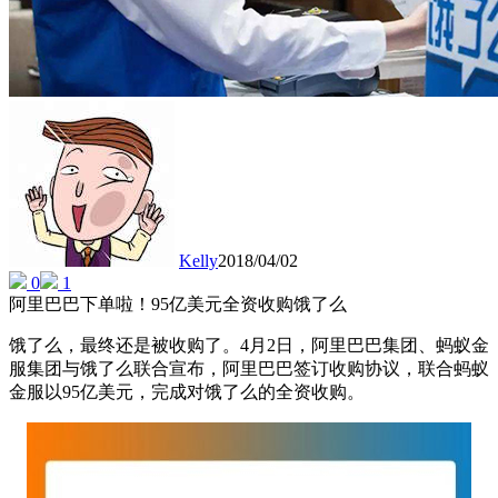
Kelly
2018/04/02
0
1
阿里巴巴下单啦！95亿美元全资收购饿了么
饿了么，最终还是被收购了。4月2日，阿里巴巴集团、蚂蚁金
服集团与饿了么联合宣布，阿里巴巴签订收购协议，联合蚂蚁
金服以95亿美元，完成对饿了么的全资收购。