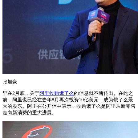
张旭豪
早在2月底，关于
阿里收购饿了么
的信息就不断传出。在此之
前，阿里也已经在去年8月再次投资10亿美元，成为饿了么最
大的股东。阿里在公开信中表示，收购饿了么是阿里从新零售
走向新消费的重大进展。