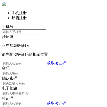
手机注册
邮箱注册
手机号
验证码
正在加载验证码......
请先拖动验证码到相应位置
获取验证码
密码
确认密码
电子邮箱
验证码
获取验证码