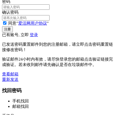
密码
确认密码
同意"
爱活网用户协议
"
已有账号, 立即
登录
已发送密码重置邮件到您的注册邮箱，请立即点击密码重置链
接修改密码！
验证邮件24小时内有效，请尽快登录您的邮箱点击验证链接完
成验证。若未收到邮件请先确认是否在垃圾邮件中。
查看邮箱
重新发送
找回密码
手机找回
邮箱找回