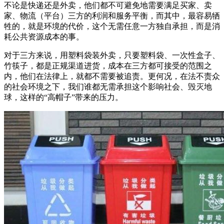
不论是快递还是外卖，他们都不可避免地需要满足买家、卖
家、物流（平台）三方的利润和服务平衡，而其中，最容易牺
牲的，就是环境的代价，这个无需任意一方独自承担，而是消
耗公共资源成本的事。
对于三方来说，用塑料袋装外卖，只要塑料袋、一次性盒子、
竹筷子，都是正规渠道进货，成本在三方都可接受的范围之
内，他们在法律上，就都不需要被追责。更何况，在法不责众
的社会环境之下，我们谁都无需承担这个影响社会、毁灭地
球，这样的“高帽子”带来的压力。