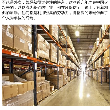
不论是外卖，曾经获得过关注的快递，这些近几年才在中国火
起来的，以物流为基础的行业，都在环保这个问题上，有着相
似的原罪。他们都是利用密集的劳动力，将物流的末端伸向了
个人为单位的终端。