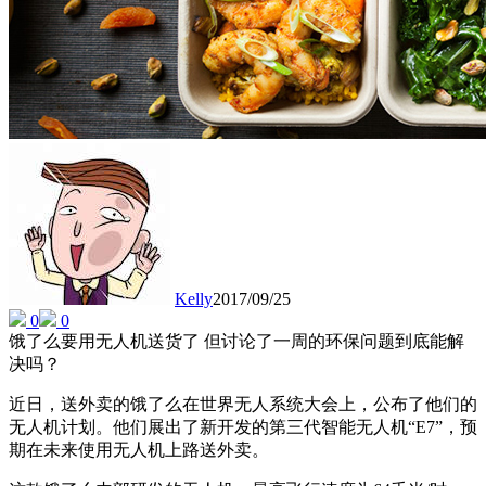
Kelly
2017/09/25
0
0
饿了么要用无人机送货了 但讨论了一周的环保问题到底能解
决吗？
近日，送外卖的饿了么在世界无人系统大会上，公布了他们的
无人机计划。他们展出了新开发的第三代智能无人机“E7”，预
期在未来使用无人机上路送外卖。