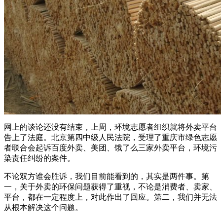
网上的谈论还没有结束，上周，环境志愿者组织就将外卖平台
告上了法庭。北京第四中级人民法院，受理了重庆市绿色志愿
者联合会起诉百度外卖、美团、饿了么三家外卖平台，环境污
染责任纠纷的案件。
不论双方谁会胜诉，我们目前能看到的，其实是两件事。第
一，关于外卖的环保问题获得了重视，不论是消费者、卖家、
平台，都在一定程度上，对此作出了回应。第二，我们并无法
从根本解决这个问题。