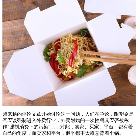
越来越的评论文章开始讨论这一问题，人们在争论，限塑令是
否应该强制进入外卖行业，外卖附赠的一次性餐具应否被称
作“强制消费下的污染”……对此，卖家、买家、平台，都有着
自己的角度，而卖家和平台，似乎都不太愿意背着个锅。