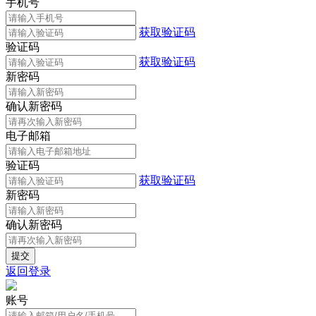
手机号
获取验证码
验证码
获取验证码
新密码
确认新密码
电子邮箱
验证码
获取验证码
新密码
确认新密码
返回登录
账号