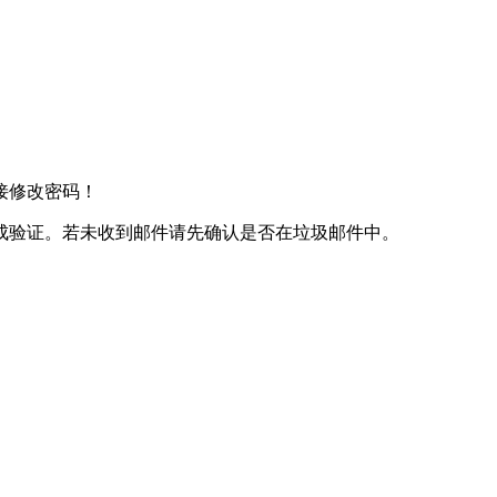
接修改密码！
成验证。若未收到邮件请先确认是否在垃圾邮件中。