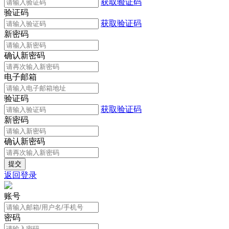
获取验证码
验证码
获取验证码
新密码
确认新密码
电子邮箱
验证码
获取验证码
新密码
确认新密码
返回登录
账号
密码