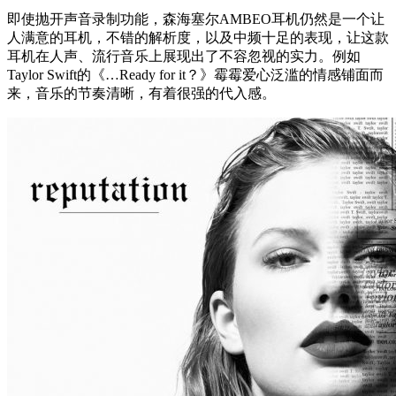
即使抛开声音录制功能，森海塞尔AMBEO耳机仍然是一个让
人满意的耳机，不错的解析度，以及中频十足的表现，让这款
耳机在人声、流行音乐上展现出了不容忽视的实力。例如
Taylor Swift的《…Ready for it？》霉霉爱心泛滥的情感铺面而
来，音乐的节奏清晰，有着很强的代入感。