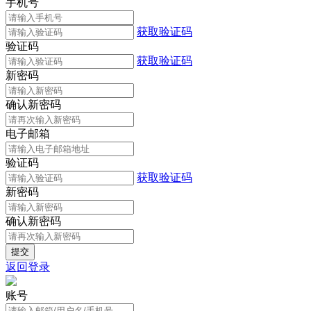
手机号
获取验证码
验证码
获取验证码
新密码
确认新密码
电子邮箱
验证码
获取验证码
新密码
确认新密码
返回登录
账号