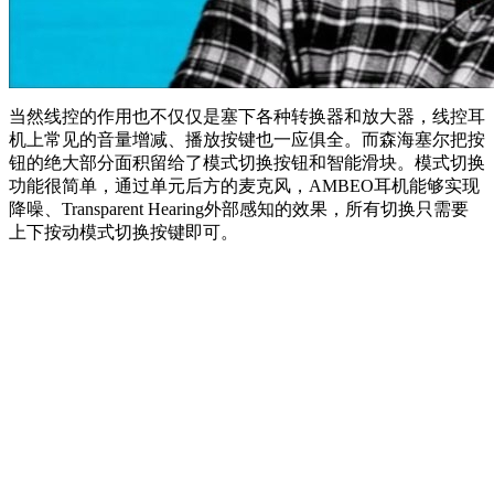
当然线控的作用也不仅仅是塞下各种转换器和放大器，线控耳
机上常见的音量增减、播放按键也一应俱全。而森海塞尔把按
钮的绝大部分面积留给了模式切换按钮和智能滑块。模式切换
功能很简单，通过单元后方的麦克风，AMBEO耳机能够实现
降噪、Transparent Hearing外部感知的效果，所有切换只需要
上下按动模式切换按键即可。