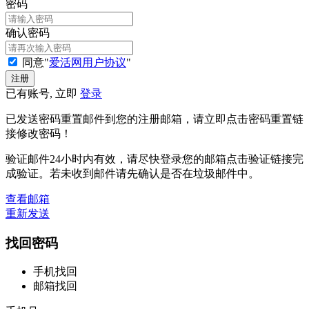
密码
确认密码
同意"
爱活网用户协议
"
已有账号, 立即
登录
已发送密码重置邮件到您的注册邮箱，请立即点击密码重置链
接修改密码！
验证邮件24小时内有效，请尽快登录您的邮箱点击验证链接完
成验证。若未收到邮件请先确认是否在垃圾邮件中。
查看邮箱
重新发送
找回密码
手机找回
邮箱找回