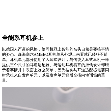
全能系耳机参上
以德国人严谨的风格，给耳机冠上智能的名头自然是要搞事情
的姿态。森海塞尔AMBEO耳机单从外观上来看就已经很不简
单。耳机单元部分使用了入耳式设计，与传统入耳式耳机一样
提供三个尺寸的耳道适配器。与运动耳机看齐的挂钩设计却暗
示着事情并非表面上这么简单，因为挂钩与耳道适配器需要同
时承担来自发声单元，以及发声单元背后全指向性话筒的重
量。