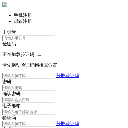
手机注册
邮箱注册
手机号
验证码
正在加载验证码......
请先拖动验证码到相应位置
获取验证码
密码
确认密码
电子邮箱
验证码
获取验证码