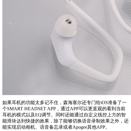
如果耳机的功能太多记不住，森海塞尔还专门给iOS准备了一
个SMART HEADSET APP，通过APP可以更直观的看到当前
耳机的模式以及EQ调节。同时还能通过自定义线控上方的智
能滑块达到快捷的效果，除了能够切换语音录制效果之外，还
能实现启动相机、语音备忘录或者Apogee其他APP。