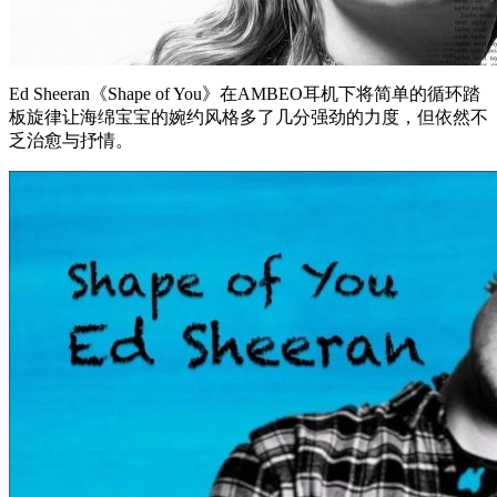
Ed Sheeran《Shape of You》在AMBEO耳机下将简单的循环踏
板旋律让海绵宝宝的婉约风格多了几分强劲的力度，但依然不
乏治愈与抒情。