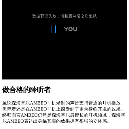
做合格的聆听者
虽说森海塞尔AMBEO耳机录制的声音支持普通的耳机播放，
但笔者还是在AMBEO耳机上感受到了更为身临其境的效果。
终归而言AMBEO仍然是森海塞尔最擅长的耳机领域，森海塞
尔AMBEO表达出身临其境的效果拥有很强的立体感。