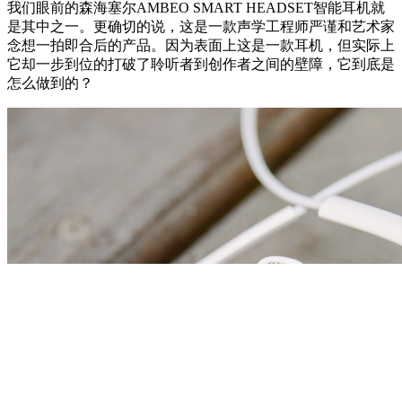
我们眼前的森海塞尔AMBEO SMART HEADSET智能耳机就
是其中之一。更确切的说，这是一款声学工程师严谨和艺术家
念想一拍即合后的产品。因为表面上这是一款耳机，但实际上
它却一步到位的打破了聆听者到创作者之间的壁障，它到底是
怎么做到的？