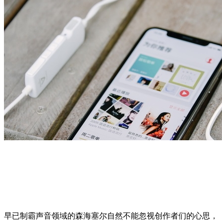
早已制霸声音领域的森海塞尔自然不能忽视创作者们的心思，