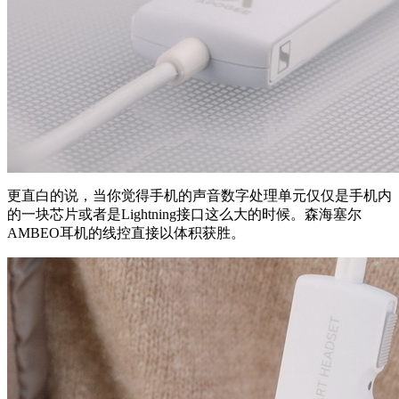
更直白的说，当你觉得手机的声音数字处理单元仅仅是手机内
的一块芯片或者是Lightning接口这么大的时候。森海塞尔
AMBEO耳机的线控直接以体积获胜。