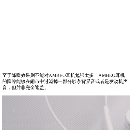
至于降噪效果则不能对AMBEO耳机勉强太多，AMBEO耳机
的降噪能够在闹市中过滤掉一部分吵杂背景音或者是发动机声
音，但并非完全遮盖。