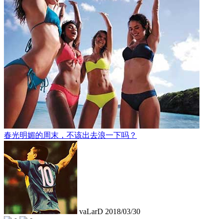
春光明媚的周末，不该出去浪一下吗？
vaLarD
2018/03/30