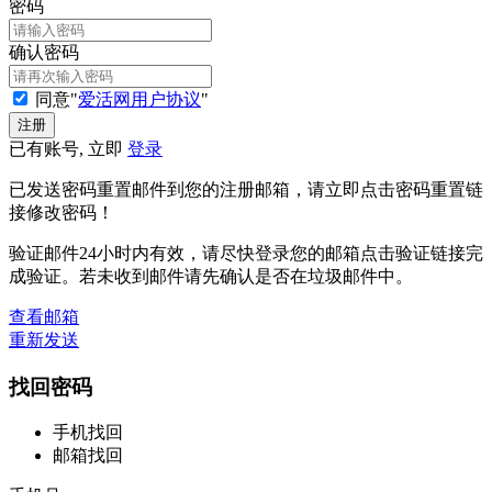
密码
确认密码
同意"
爱活网用户协议
"
已有账号, 立即
登录
已发送密码重置邮件到您的注册邮箱，请立即点击密码重置链
接修改密码！
验证邮件24小时内有效，请尽快登录您的邮箱点击验证链接完
成验证。若未收到邮件请先确认是否在垃圾邮件中。
查看邮箱
重新发送
找回密码
手机找回
邮箱找回