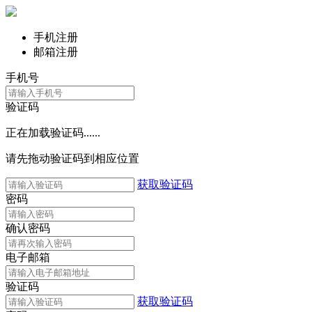
手机注册
邮箱注册
手机号
验证码
正在加载验证码......
请先拖动验证码到相应位置
获取验证码
密码
确认密码
电子邮箱
验证码
获取验证码