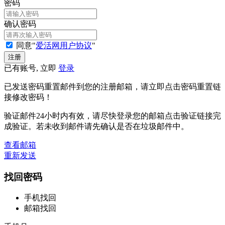
密码
确认密码
同意"
爱活网用户协议
"
已有账号, 立即
登录
已发送密码重置邮件到您的注册邮箱，请立即点击密码重置链
接修改密码！
验证邮件24小时内有效，请尽快登录您的邮箱点击验证链接完
成验证。若未收到邮件请先确认是否在垃圾邮件中。
查看邮箱
重新发送
找回密码
手机找回
邮箱找回