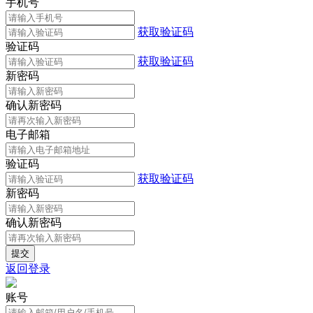
手机号
获取验证码
验证码
获取验证码
新密码
确认新密码
电子邮箱
验证码
获取验证码
新密码
确认新密码
返回登录
账号