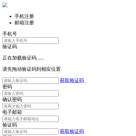
手机注册
邮箱注册
手机号
验证码
正在加载验证码......
请先拖动验证码到相应位置
获取验证码
密码
确认密码
电子邮箱
验证码
获取验证码