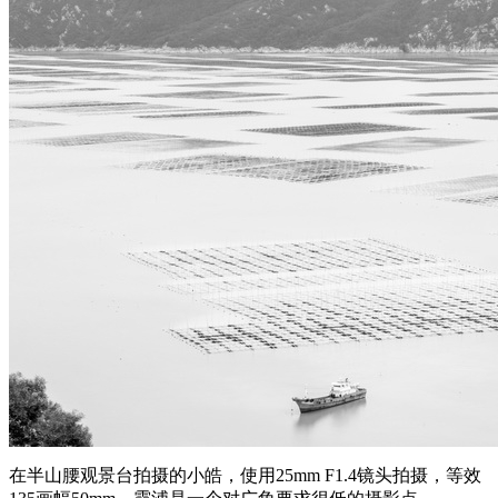
在半山腰观景台拍摄的小皓，使用25mm F1.4镜头拍摄，等效