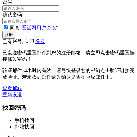
密码
确认密码
同意"
爱活网用户协议
"
已有账号, 立即
登录
已发送密码重置邮件到您的注册邮箱，请立即点击密码重置链
接修改密码！
验证邮件24小时内有效，请尽快登录您的邮箱点击验证链接完
成验证。若未收到邮件请先确认是否在垃圾邮件中。
查看邮箱
重新发送
找回密码
手机找回
邮箱找回