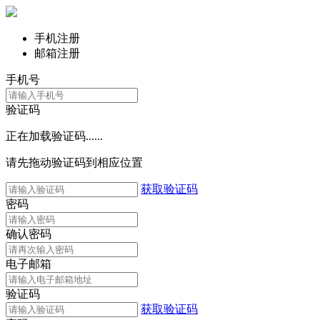
手机注册
邮箱注册
手机号
验证码
正在加载验证码......
请先拖动验证码到相应位置
获取验证码
密码
确认密码
电子邮箱
验证码
获取验证码