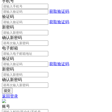
手机号
获取验证码
验证码
获取验证码
新密码
确认新密码
电子邮箱
验证码
获取验证码
新密码
确认新密码
返回登录
账号