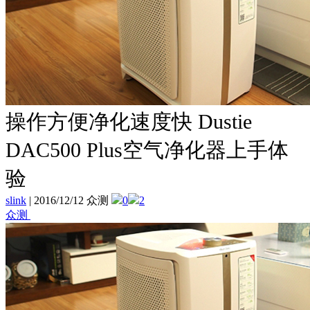
操作方便净化速度快 Dustie
DAC500 Plus空气净化器上手体
验
slink
|
2016/12/12 众测
0
2
众测