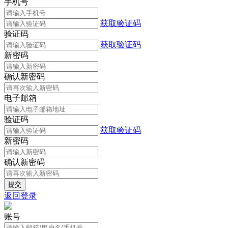
手机号
获取验证码
验证码
获取验证码
新密码
确认新密码
电子邮箱
验证码
获取验证码
新密码
确认新密码
返回登录
账号