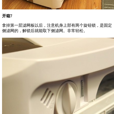
开箱7
拿掉第一层滤网板以后，注意机身上部有两个旋钮锁，是固定
侧滤网的，解锁后就能取下侧滤网。非常轻松。