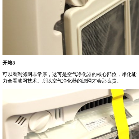
开箱8
可以看到滤网非常厚，这可是空气净化器的核心部位，净化能
力全看滤网技术。所以空气净化器的滤网才会那么贵。