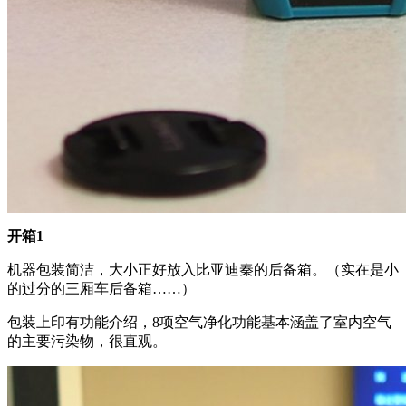
开箱1
机器包装简洁，大小正好放入比亚迪秦的后备箱。（实在是小
的过分的三厢车后备箱……）
包装上印有功能介绍，8项空气净化功能基本涵盖了室内空气
的主要污染物，很直观。