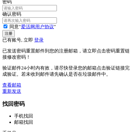
密码
确认密码
同意"
爱活网用户协议
"
已有账号, 立即
登录
已发送密码重置邮件到您的注册邮箱，请立即点击密码重置链
接修改密码！
验证邮件24小时内有效，请尽快登录您的邮箱点击验证链接完
成验证。若未收到邮件请先确认是否在垃圾邮件中。
查看邮箱
重新发送
找回密码
手机找回
邮箱找回