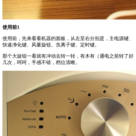
使用前1
使用前，先来看看机器的面板，从左至右分别是，主电源键、
快速净化键、风量旋钮、负离子键、定时键。
那个大旋钮一看就有冲动去转一转，有木有（通电之前转了好
几次，呵呵，手感不错，档位清晰。