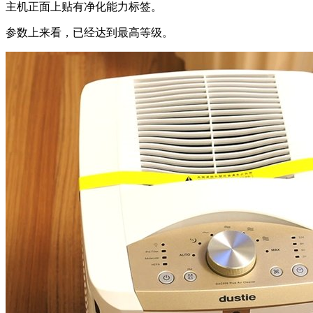
主机正面上贴有净化能力标签。
参数上来看，已经达到最高等级。