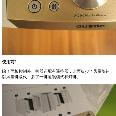
使用前2
除了面板控制外，机器还配有遥控器，比面板少了风量旋钮，
以风量键取代，多了一键睡眠模式和灯键。