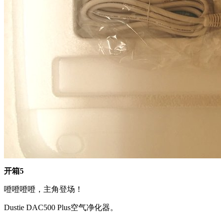
开箱5
噔噔噔噔，主角登场！
Dustie DAC500 Plus空气净化器。