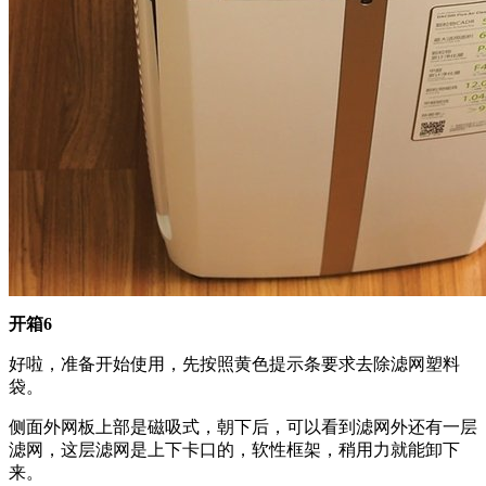
开箱6
好啦，准备开始使用，先按照黄色提示条要求去除滤网塑料
袋。
侧面外网板上部是磁吸式，朝下后，可以看到滤网外还有一层
滤网，这层滤网是上下卡口的，软性框架，稍用力就能卸下
来。