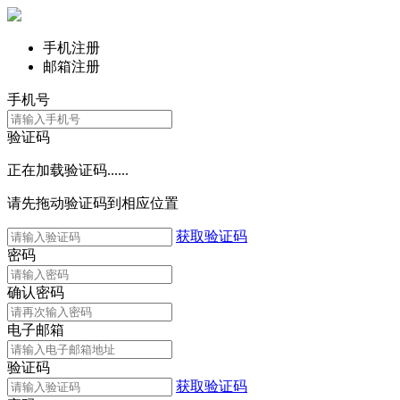
手机注册
邮箱注册
手机号
验证码
正在加载验证码......
请先拖动验证码到相应位置
获取验证码
密码
确认密码
电子邮箱
验证码
获取验证码