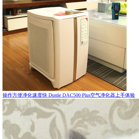
操作方便净化速度快 Dustie DAC500 Plus空气净化器上手体验