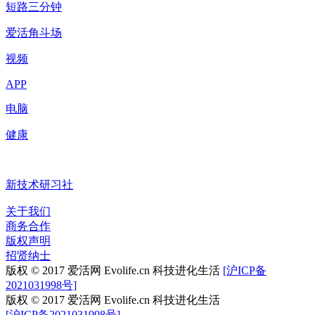
短路三分钟
爱活角斗场
视频
APP
电脑
健康
新技术研习社
关于我们
商务合作
版权声明
招贤纳士
版权 © 2017 爱活网 Evolife.cn 科技进化生活
[沪ICP备
2021031998号]
版权 © 2017 爱活网 Evolife.cn 科技进化生活
[沪ICP备2021031998号]