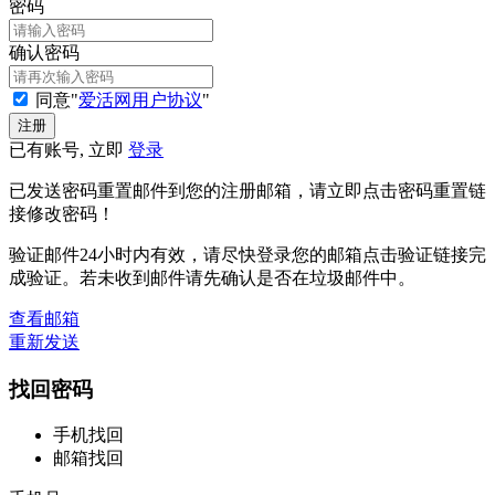
密码
确认密码
同意"
爱活网用户协议
"
已有账号, 立即
登录
已发送密码重置邮件到您的注册邮箱，请立即点击密码重置链
接修改密码！
验证邮件24小时内有效，请尽快登录您的邮箱点击验证链接完
成验证。若未收到邮件请先确认是否在垃圾邮件中。
查看邮箱
重新发送
找回密码
手机找回
邮箱找回