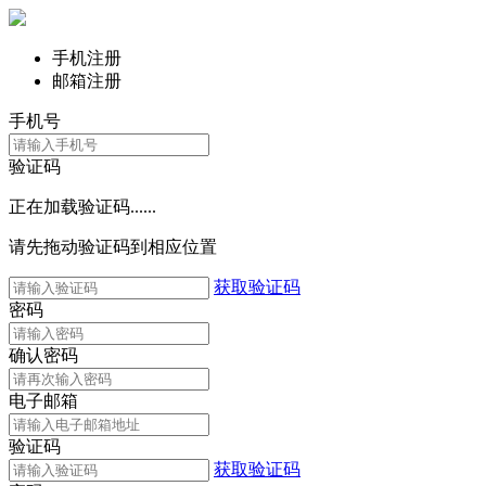
手机注册
邮箱注册
手机号
验证码
正在加载验证码......
请先拖动验证码到相应位置
获取验证码
密码
确认密码
电子邮箱
验证码
获取验证码