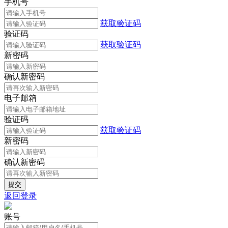
手机号
获取验证码
验证码
获取验证码
新密码
确认新密码
电子邮箱
验证码
获取验证码
新密码
确认新密码
返回登录
账号