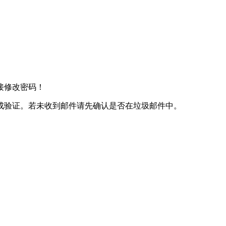
接修改密码！
成验证。若未收到邮件请先确认是否在垃圾邮件中。