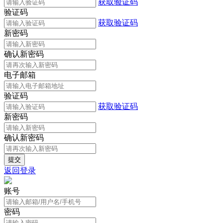
获取验证码
验证码
获取验证码
新密码
确认新密码
电子邮箱
验证码
获取验证码
新密码
确认新密码
返回登录
账号
密码