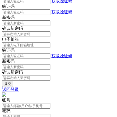
获取验证码
验证码
获取验证码
新密码
确认新密码
电子邮箱
验证码
获取验证码
新密码
确认新密码
返回登录
账号
密码