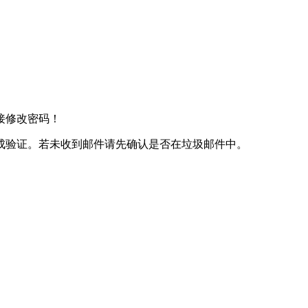
接修改密码！
成验证。若未收到邮件请先确认是否在垃圾邮件中。