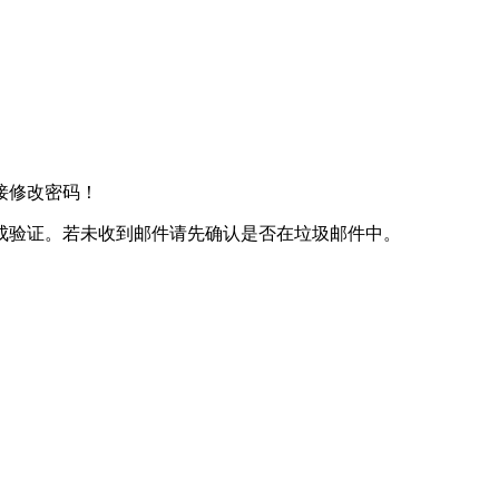
接修改密码！
成验证。若未收到邮件请先确认是否在垃圾邮件中。