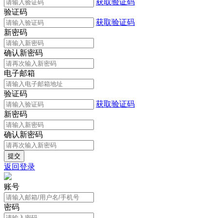
获取验证码
验证码
获取验证码
新密码
确认新密码
电子邮箱
验证码
获取验证码
新密码
确认新密码
返回登录
账号
密码