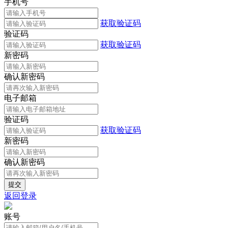
手机号
获取验证码
验证码
获取验证码
新密码
确认新密码
电子邮箱
验证码
获取验证码
新密码
确认新密码
返回登录
账号