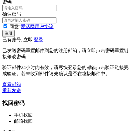
密码
确认密码
同意"
爱活网用户协议
"
已有账号, 立即
登录
已发送密码重置邮件到您的注册邮箱，请立即点击密码重置链
接修改密码！
验证邮件24小时内有效，请尽快登录您的邮箱点击验证链接完
成验证。若未收到邮件请先确认是否在垃圾邮件中。
查看邮箱
重新发送
找回密码
手机找回
邮箱找回