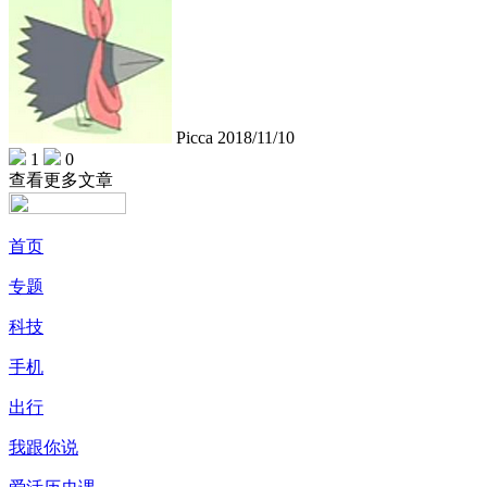
Picca
2018/11/10
1
0
查看更多文章
首页
专题
科技
手机
出行
我跟你说