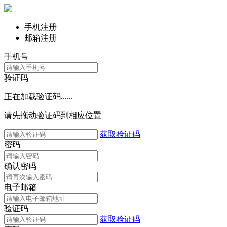
手机注册
邮箱注册
手机号
验证码
正在加载验证码......
请先拖动验证码到相应位置
获取验证码
密码
确认密码
电子邮箱
验证码
获取验证码