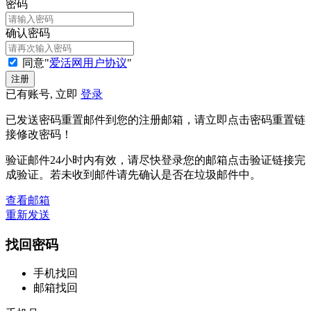
密码
确认密码
同意"
爱活网用户协议
"
已有账号, 立即
登录
已发送密码重置邮件到您的注册邮箱，请立即点击密码重置链
接修改密码！
验证邮件24小时内有效，请尽快登录您的邮箱点击验证链接完
成验证。若未收到邮件请先确认是否在垃圾邮件中。
查看邮箱
重新发送
找回密码
手机找回
邮箱找回