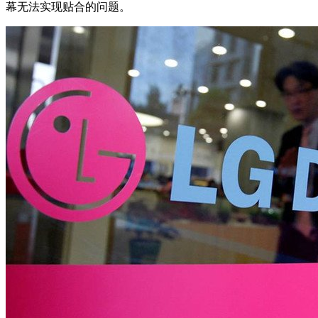
幕无法实现贴合的问题。