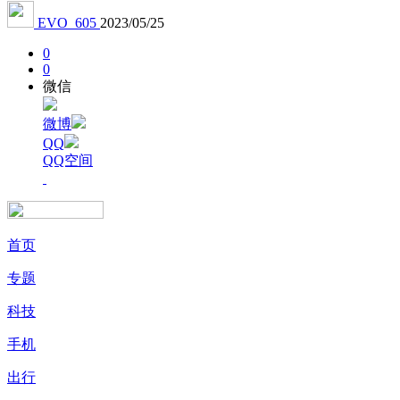
EVO_605
2023/05/25
0
0
微信
微博
QQ
QQ空间
首页
专题
科技
手机
出行