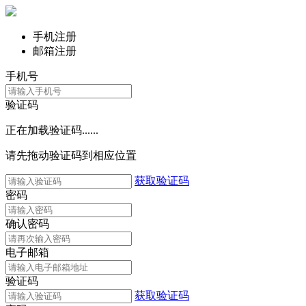
手机注册
邮箱注册
手机号
验证码
正在加载验证码......
请先拖动验证码到相应位置
获取验证码
密码
确认密码
电子邮箱
验证码
获取验证码