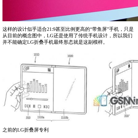
这样的设计似乎适合21:9甚至比例更高的“带鱼屏”手机，只是
从目前的概念图中，LG还是使用了传统手机设计，所以我们
并不能确定LG折叠手机最终形态就是这副模样。
之前的LG折叠屏专利