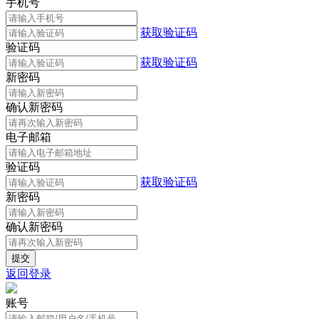
手机号
获取验证码
验证码
获取验证码
新密码
确认新密码
电子邮箱
验证码
获取验证码
新密码
确认新密码
返回登录
账号