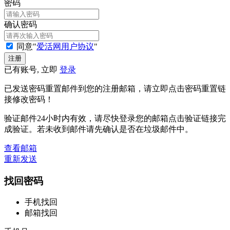
密码
确认密码
同意"
爱活网用户协议
"
已有账号, 立即
登录
已发送密码重置邮件到您的注册邮箱，请立即点击密码重置链
接修改密码！
验证邮件24小时内有效，请尽快登录您的邮箱点击验证链接完
成验证。若未收到邮件请先确认是否在垃圾邮件中。
查看邮箱
重新发送
找回密码
手机找回
邮箱找回