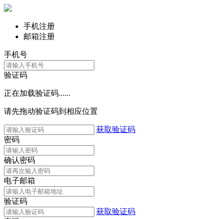
手机注册
邮箱注册
手机号
验证码
正在加载验证码......
请先拖动验证码到相应位置
获取验证码
密码
确认密码
电子邮箱
验证码
获取验证码