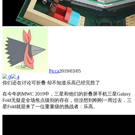
Picca
2019/03/05
0
4
你们还在讨论可折叠 却不知道乐高已经完胜了
在今年的MWC 2019中，三星和他们的折叠屏手机三星Galaxy
Fold无疑是全场焦点级别的存在，但没想到刚刚一周过去，三
星Fold就迎来了一位重量级的挑战者：乐高。