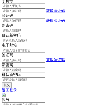
手机号
获取验证码
验证码
获取验证码
新密码
确认新密码
电子邮箱
验证码
获取验证码
新密码
确认新密码
返回登录
账号