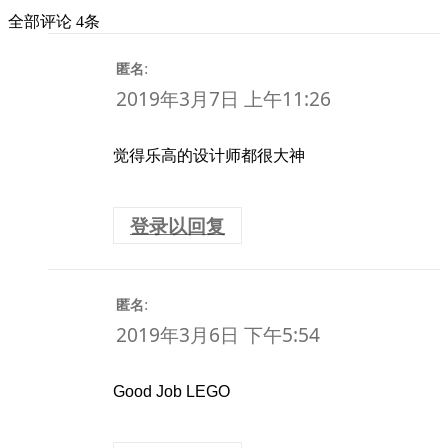
全部评论 4条
:
匿名
2019年3月7日 上午11:26
觉得乐高的设计师都很大神
登录以回复
:
匿名
2019年3月6日 下午5:54
Good Job LEGO