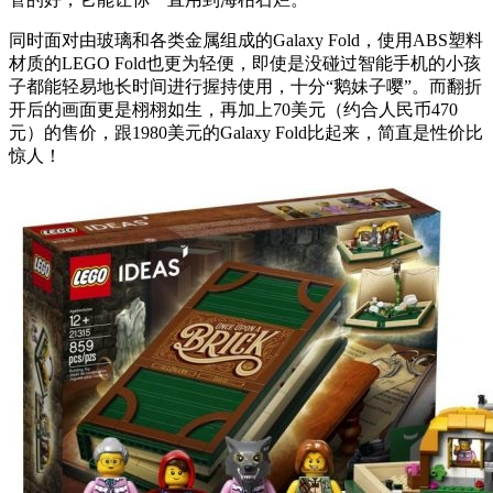
同时面对由玻璃和各类金属组成的Galaxy Fold，使用ABS塑料
材质的LEGO Fold也更为轻便，即使是没碰过智能手机的小孩
子都能轻易地长时间进行握持使用，十分“鹅妹子嘤”。而翻折
开后的画面更是栩栩如生，再加上70美元（约合人民币470
元）的售价，跟1980美元的Galaxy Fold比起来，简直是性价比
惊人！