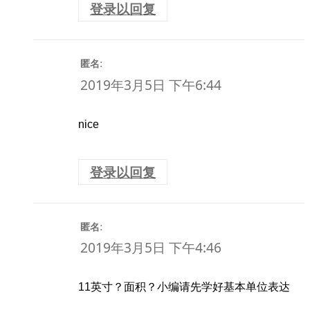
登录以回复
:
匿名
2019年3月5日 下午6:44
nice
登录以回复
:
匿名
2019年3月5日 下午4:46
11英寸？面积？小编请先学好基本单位表达