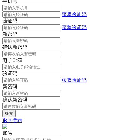
手机号
获取验证码
验证码
获取验证码
新密码
确认新密码
电子邮箱
验证码
获取验证码
新密码
确认新密码
返回登录
账号