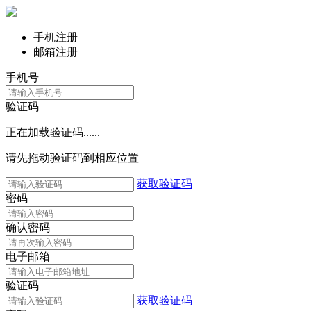
手机注册
邮箱注册
手机号
验证码
正在加载验证码......
请先拖动验证码到相应位置
获取验证码
密码
确认密码
电子邮箱
验证码
获取验证码