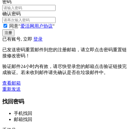
密码
确认密码
同意"
爱活网用户协议
"
已有账号, 立即
登录
已发送密码重置邮件到您的注册邮箱，请立即点击密码重置链
接修改密码！
验证邮件24小时内有效，请尽快登录您的邮箱点击验证链接完
成验证。若未收到邮件请先确认是否在垃圾邮件中。
查看邮箱
重新发送
找回密码
手机找回
邮箱找回