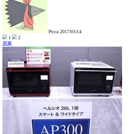
Picca
2017/03/14
1
2
居家