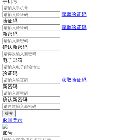
手机号
获取验证码
验证码
获取验证码
新密码
确认新密码
电子邮箱
验证码
获取验证码
新密码
确认新密码
返回登录
账号