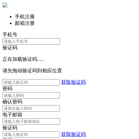
手机注册
邮箱注册
手机号
验证码
正在加载验证码......
请先拖动验证码到相应位置
获取验证码
密码
确认密码
电子邮箱
验证码
获取验证码