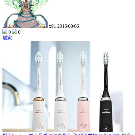
x91
2016/08/06
0
0
居家