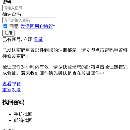
密码
确认密码
同意"
爱活网用户协议
"
已有账号, 立即
登录
已发送密码重置邮件到您的注册邮箱，请立即点击密码重置链
接修改密码！
验证邮件24小时内有效，请尽快登录您的邮箱点击验证链接完
成验证。若未收到邮件请先确认是否在垃圾邮件中。
查看邮箱
重新发送
找回密码
手机找回
邮箱找回