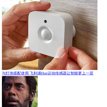
与灯泡搭配使用 飞利浦Hue运动传感器让智能更上一层